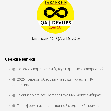
Вакансии 1С: QA и DevOps
Свежие записи
Почему внедрение ИИ буксует: данные исследований
2025: Годовой обзор рынка труда HR-Tech и HR-
Аналитики
Talent marketplace: когда сотрудники могут выбирать
Трансформация операционной модели HR: пример