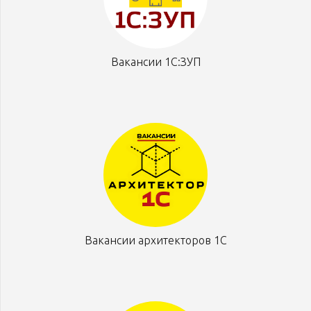
Вакансии 1С:ЗУП
Вакансии архитекторов 1С