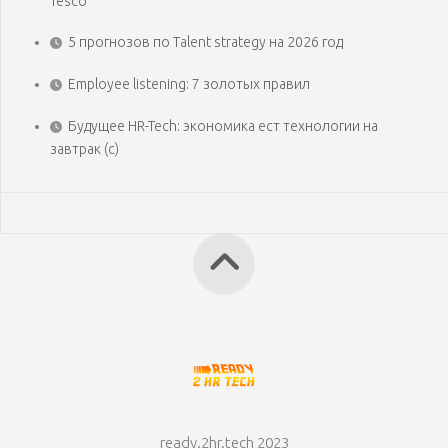
Tesco
5 прогнозов по Talent strategy на 2026 год
Employee listening: 7 золотых правил
Будущее HR-Tech: экономика ест технологии на
завтрак (с)
ready.2hr.tech 2023