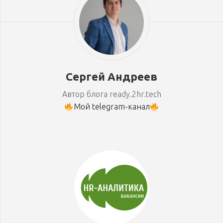
Сергей Андреев
Автор блога ready.2hr.tech
Мой telegram-канал