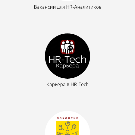
Вакансии для HR-Аналитиков
Карьера в HR-Tech