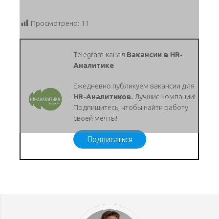
Просмотрено:
11
Telegram-канал
Вакансии в HR-
Аналитике
Ежедневно публикуем вакансии для
HR-Аналитиков.
Лучшие компании!
Подпишитесь, чтобы найти работу
своей мечты!
Подписаться