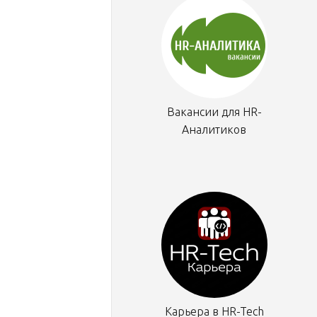
Вакансии для HR-
Аналитиков
Карьера в HR-Tech