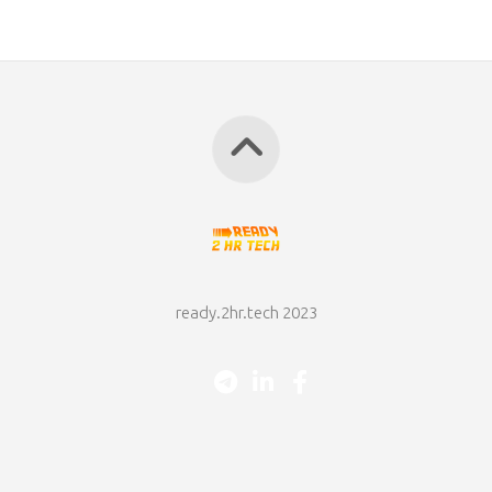
ready.2hr.tech 2023