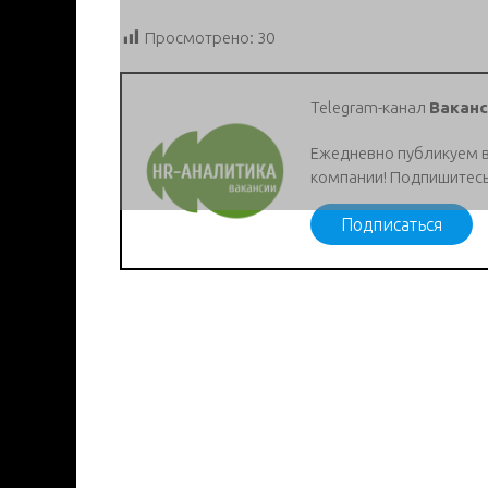
Просмотрено:
30
Telegram-канал
Ваканс
Ежедневно публикуем 
компании! Подпишитесь
Подписаться