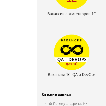
Вакансии архитекторов 1С
Вакансии 1С: QA и DevOps
Свежие записи
Почему внедрение ИИ