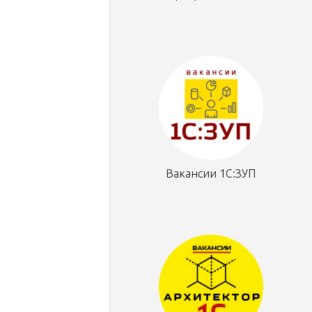
Вакансии 1С:ЗУП