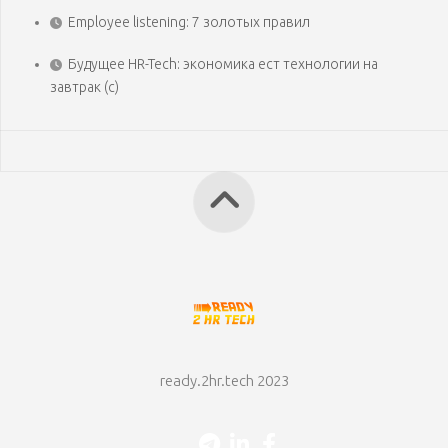
Employee listening: 7 золотых правил
Будущее HR-Tech: экономика ест технологии на
завтрак (с)
ready.2hr.tech 2023