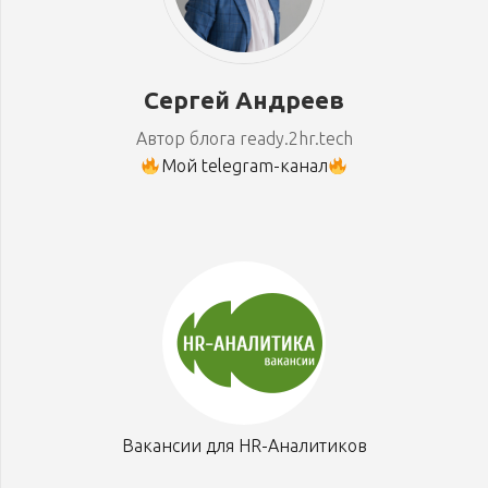
Сергей Андреев
Автор блога ready.2hr.tech
Мой telegram-канал
Вакансии для HR-Аналитиков