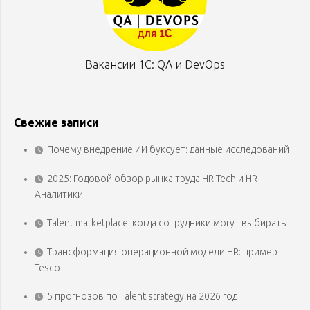
Вакансии 1С: QA и DevOps
Свежие записи
Почему внедрение ИИ буксует: данные исследований
2025: Годовой обзор рынка труда HR-Tech и HR-
Аналитики
Talent marketplace: когда сотрудники могут выбирать
Трансформация операционной модели HR: пример
Tesco
5 прогнозов по Talent strategy на 2026 год