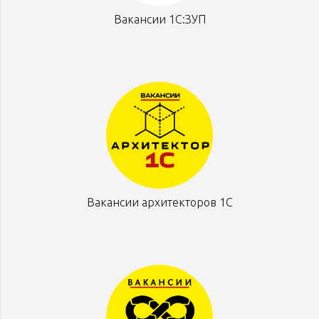
Вакансии 1С:ЗУП
Вакансии архитекторов 1С