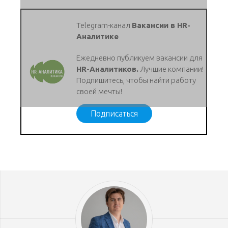
Telegram-канал
Вакансии в HR-
Аналитике
Ежедневно публикуем вакансии для
HR-Аналитиков.
Лучшие компании!
Подпишитесь, чтобы найти работу
своей мечты!
Подписаться