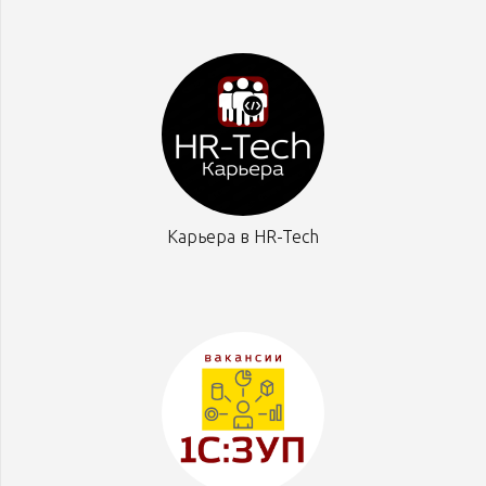
Карьера в HR-Tech