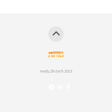
ready.2hr.tech 2023