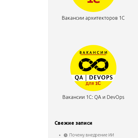
Вакансии архитекторов 1С
Вакансии 1С: QA и DevOps
Свежие записи
Почему внедрение ИИ