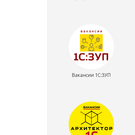
Вакансии 1С:ЗУП