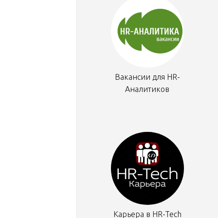
Вакансии для HR-
Аналитиков
Карьера в HR-Tech