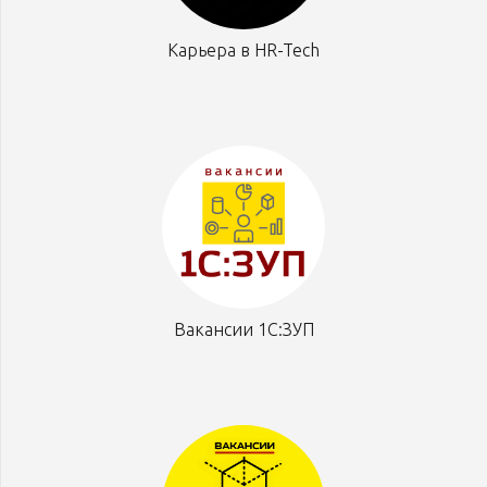
Карьера в HR-Tech
Вакансии 1С:ЗУП