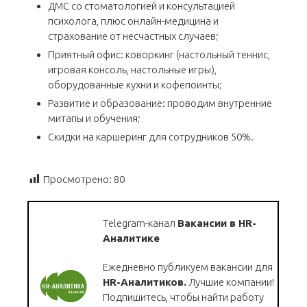
ДМС со стоматологией и консультацией
психолога, плюс онлайн-медицина и
страхование от несчастных случаев;
Приятный офис: коворкинг (настольный теннис,
игровая консоль, настольные игры),
оборудованные кухни и кофепоинты;
Развитие и образование: проводим внутренние
митапы и обучения;
Скидки на каршеринг для сотрудников 50%.
Просмотрено:
80
Telegram-канал
Вакансии в HR-
Аналитике
Ежедневно публикуем вакансии для
HR-Аналитиков.
Лучшие компании!
Подпишитесь, чтобы найти работу