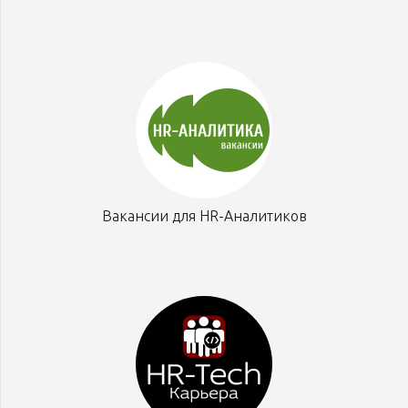
Вакансии для HR-Аналитиков