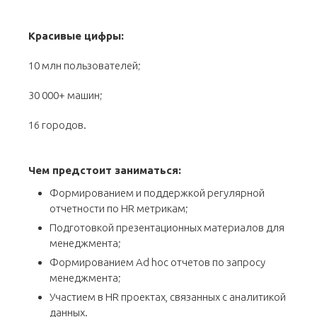
Красивые цифры:
10 млн пользователей;
30 000+ машин;
16 городов.
Чем предстоит заниматься:
Формированием и поддержкой регулярной
отчетности по HR метрикам;
Подготовкой презентационных материалов для
менеджмента;
Формированием Ad hoc отчетов по запросу
менеджмента;
Участием в HR проектах, связанных с аналитикой
данных.