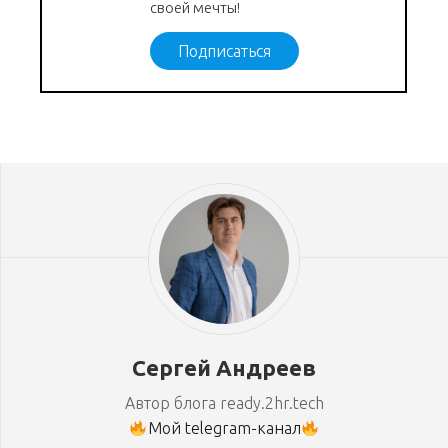
своей мечты!
Подписаться
Сергей Андреев
Автор блога ready.2hr.tech
Мой telegram-канал