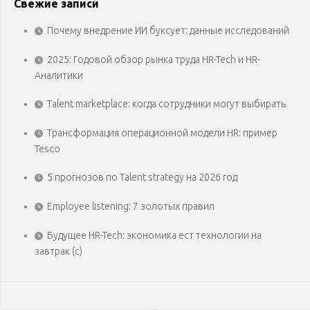
Свежие записи
Почему внедрение ИИ буксует: данные исследований
2025: Годовой обзор рынка труда HR-Tech и HR-
Аналитики
Talent marketplace: когда сотрудники могут выбирать
Трансформация операционной модели HR: пример
Tesco
5 прогнозов по Talent strategy на 2026 год
Employee listening: 7 золотых правил
Будущее HR-Tech: экономика ест технологии на
завтрак (с)