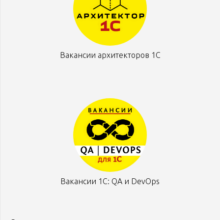
Вакансии архитекторов 1С
Вакансии 1С: QA и DevOps