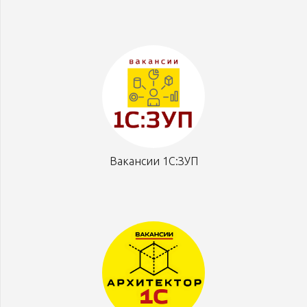
Вакансии 1С:ЗУП