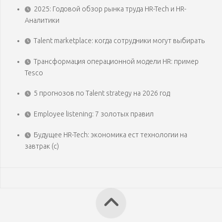
2025: Годовой обзор рынка труда HR-Tech и HR-
Аналитики
Talent marketplace: когда сотрудники могут выбирать
Трансформация операционной модели HR: пример
Tesco
5 прогнозов по Talent strategy на 2026 год
Employee listening: 7 золотых правил
Будущее HR-Tech: экономика ест технологии на
завтрак (с)