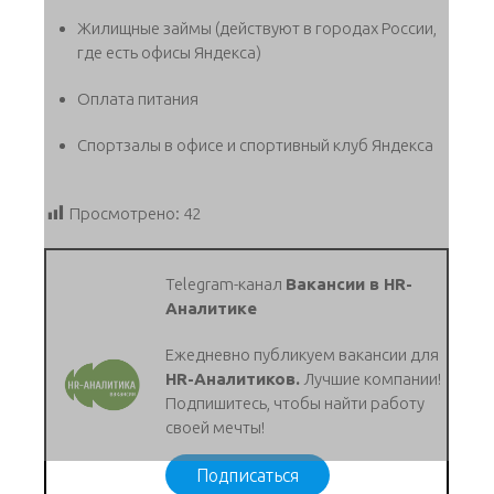
Жилищные займы (действуют в городах России,
где есть офисы Яндекса)
Оплата питания
Спортзалы в офисе и спортивный клуб Яндекса
Просмотрено:
42
Telegram-канал
Вакансии в HR-
Аналитике
Ежедневно публикуем вакансии для
HR-Аналитиков.
Лучшие компании!
Подпишитесь, чтобы найти работу
своей мечты!
Подписаться