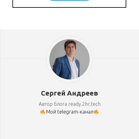
Сергей Андреев
Автор блога ready.2hr.tech
Мой telegram-канал