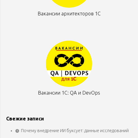
Вакансии архитекторов 1С
Вакансии 1С: QA и DevOps
Свежие записи
Почему внедрение ИИ буксует: данные исследований