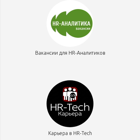
Вакансии для HR-Аналитиков
Карьера в HR-Tech