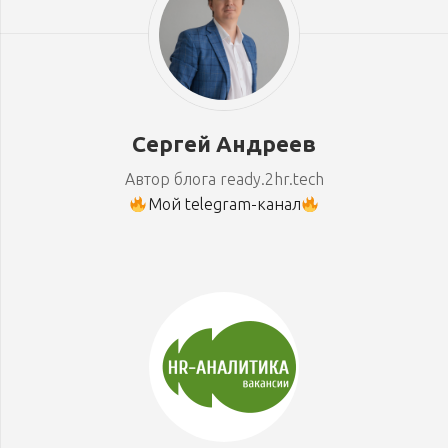
Сергей Андреев
Автор блога ready.2hr.tech
Мой telegram-канал