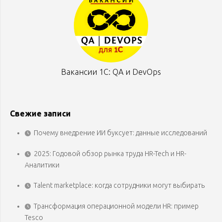
Вакансии 1С: QA и DevOps
Свежие записи
Почему внедрение ИИ буксует: данные исследований
2025: Годовой обзор рынка труда HR-Tech и HR-
Аналитики
Talent marketplace: когда сотрудники могут выбирать
Трансформация операционной модели HR: пример
Tesco