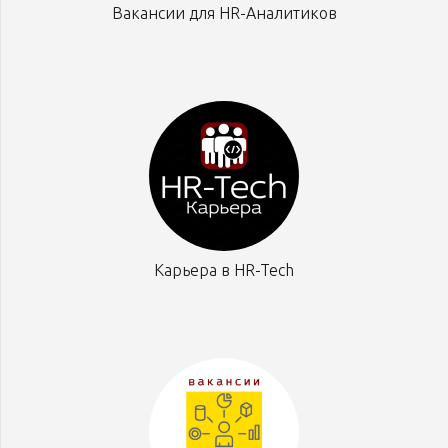
Вакансии для HR-Аналитиков
Карьера в HR-Tech