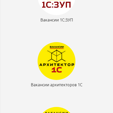
Вакансии 1С:ЗУП
Вакансии архитекторов 1С