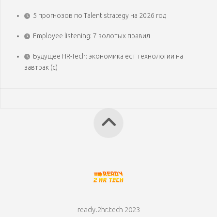
5 прогнозов по Talent strategy на 2026 год
Employee listening: 7 золотых правил
Будущее HR-Tech: экономика ест технологии на
завтрак (с)
ready.2hr.tech 2023