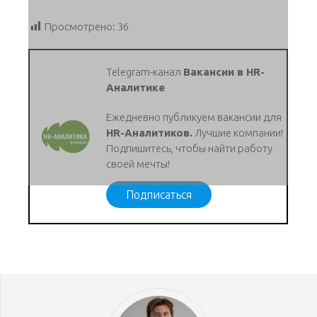
Просмотрено:
36
Telegram-канал
Вакансии в HR-
Аналитике
Ежедневно публикуем вакансии для
HR-Аналитиков.
Лучшие компании!
Подпишитесь, чтобы найти работу
своей мечты!
Подписаться