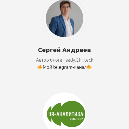
Сергей Андреев
Автор блога ready.2hr.tech
Мой telegram-канал