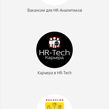
Вакансии для HR-Аналитиков
Карьера в HR-Tech