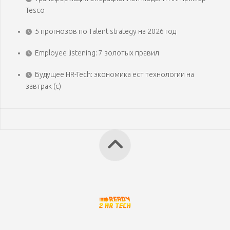
Tesco
5 прогнозов по Talent strategy на 2026 год
Employee listening: 7 золотых правил
Будущее HR-Tech: экономика ест технологии на
завтрак (с)