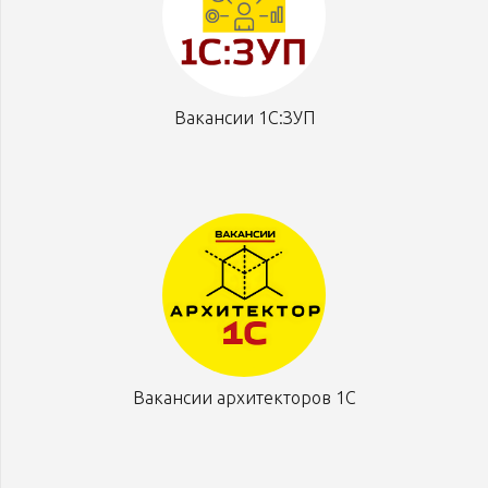
Вакансии 1С:ЗУП
Вакансии архитекторов 1С