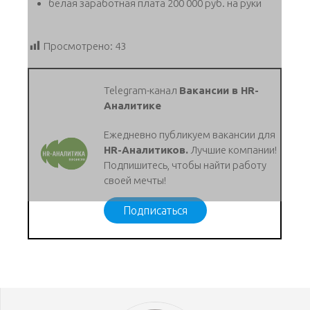
белая заработная плата 200 000 руб. на руки
Просмотрено:
43
Telegram-канал
Вакансии в HR-
Аналитике
Ежедневно публикуем вакансии для
HR-Аналитиков.
Лучшие компании!
Подпишитесь, чтобы найти работу
своей мечты!
Подписаться