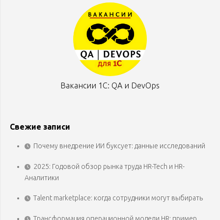
Вакансии 1С: QA и DevOps
Свежие записи
Почему внедрение ИИ буксует: данные исследований
2025: Годовой обзор рынка труда HR-Tech и HR-
Аналитики
Talent marketplace: когда сотрудники могут выбирать
Трансформация операционной модели HR: пример