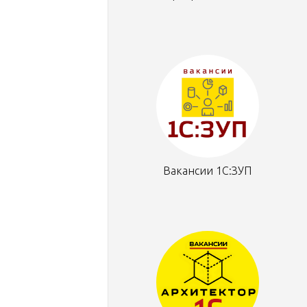
Вакансии 1С:ЗУП