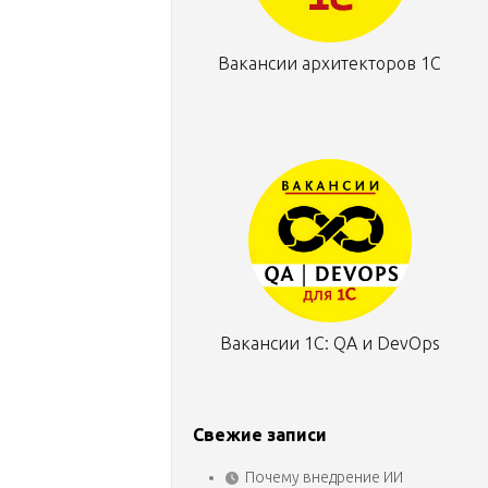
Вакансии архитекторов 1С
Вакансии 1С: QA и DevOps
Свежие записи
Почему внедрение ИИ