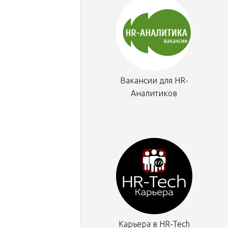
Вакансии для HR-
Аналитиков
Карьера в HR-Tech