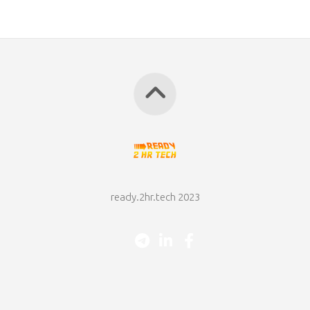
ready.2hr.tech 2023