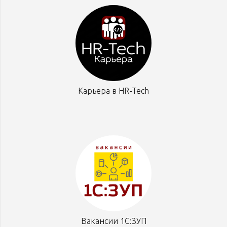
Карьера в HR-Tech
Вакансии 1С:ЗУП