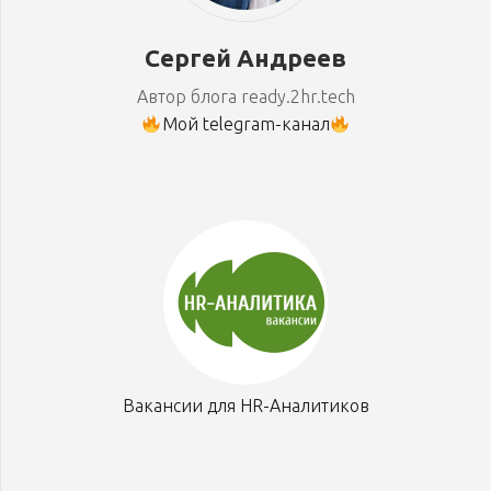
Сергей Андреев
Автор блога ready.2hr.tech
Мой telegram-канал
Вакансии для HR-Аналитиков