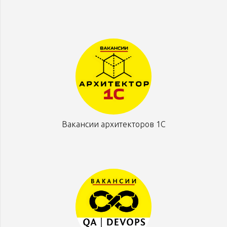
Вакансии архитекторов 1С