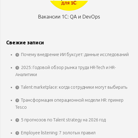
Вакансии 1С: QA и DevOps
Свежие записи
Почему внедрение ИИ буксует: данные исследований
2025: Годовой обзор рынка труда HR-Tech и HR-
Аналитики
Talent marketplace: когда сотрудники могут выбирать
Трансформация операционной модели HR: пример
Tesco
5 прогнозов по Talent strategy на 2026 год
Employee listening: 7 золотых правил