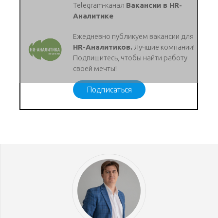
Telegram-канал
Вакансии в HR-
Аналитике
Ежедневно публикуем вакансии для
HR-Аналитиков.
Лучшие компании!
Подпишитесь, чтобы найти работу
своей мечты!
Подписаться