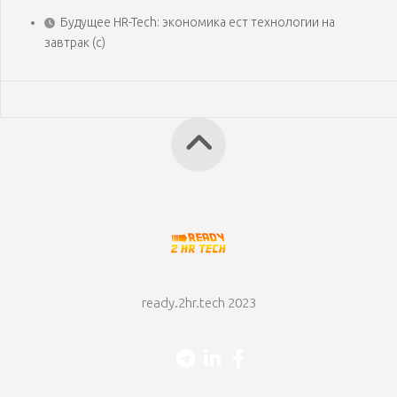
Будущее HR-Tech: экономика ест технологии на
завтрак (с)
ready.2hr.tech 2023