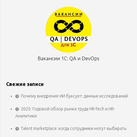
Вакансии 1С: QA и DevOps
Свежие записи
Почему внедрение ИИ буксует: данные исследований
2025: Годовой обзор рынка труда HR-Tech и HR-
Аналитики
Talent marketplace: когда сотрудники могут выбирать