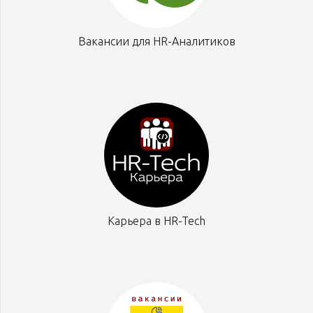
Вакансии для HR-Аналитиков
Карьера в HR-Tech