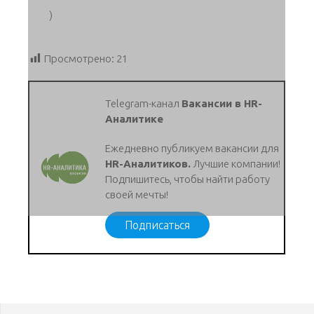
)
Просмотрено:
21
Telegram-канал
Вакансии в HR-
Аналитике
Ежедневно публикуем вакансии для
HR-Аналитиков.
Лучшие компании!
Подпишитесь, чтобы найти работу
своей мечты!
Подписаться