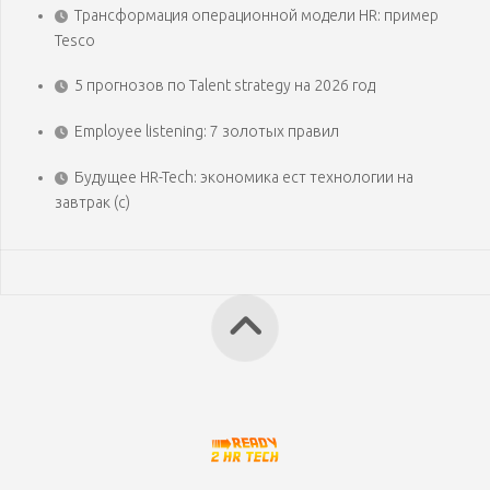
Трансформация операционной модели HR: пример
Tesco
5 прогнозов по Talent strategy на 2026 год
Employee listening: 7 золотых правил
Будущее HR-Tech: экономика ест технологии на
завтрак (с)