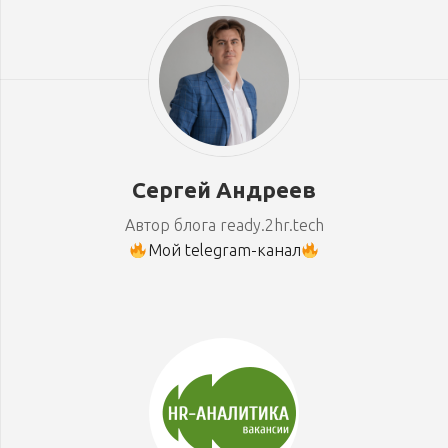
Сергей Андреев
Автор блога ready.2hr.tech
Мой telegram-канал