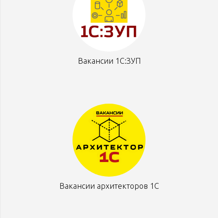
Вакансии 1С:ЗУП
Вакансии архитекторов 1С