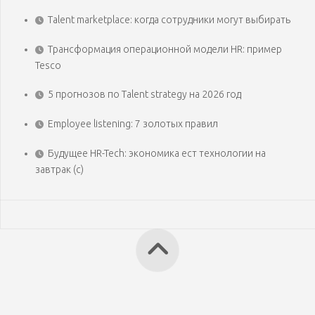
Talent marketplace: когда сотрудники могут выбирать
Трансформация операционной модели HR: пример
Tesco
5 прогнозов по Talent strategy на 2026 год
Employee listening: 7 золотых правил
Будущее HR-Tech: экономика ест технологии на
завтрак (с)