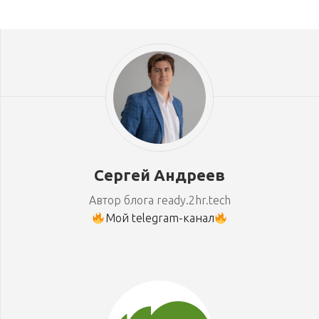
Сергей Андреев
Автор блога ready.2hr.tech
Мой telegram-канал