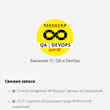
Вакансии 1С: QA и DevOps
Свежие записи
Почему внедрение ИИ буксует: данные исследований
2025: Годовой обзор рынка труда HR-Tech и HR-
Аналитики