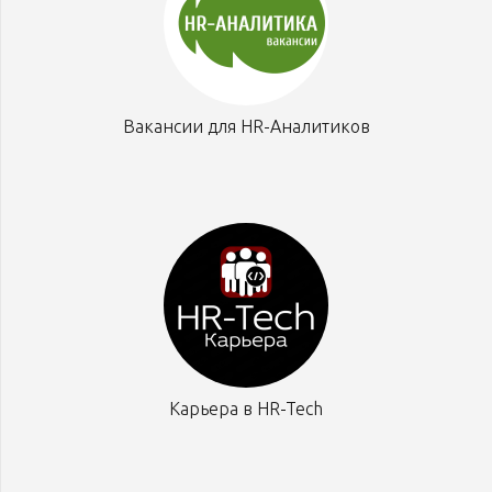
Вакансии для HR-Аналитиков
Карьера в HR-Tech