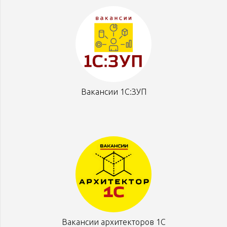
Вакансии 1С:ЗУП
Вакансии архитекторов 1С