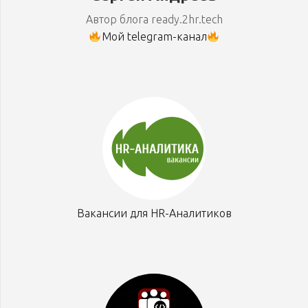
Автор блога ready.2hr.tech
Мой telegram-канал
Вакансии для HR-Аналитиков