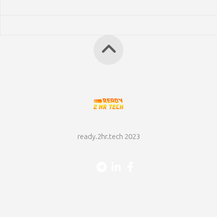
ready.2hr.tech 2023