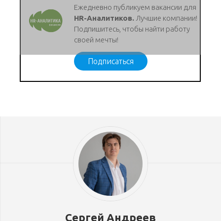
Ежедневно публикуем вакансии для
HR-Аналитиков.
Лучшие компании!
Подпишитесь, чтобы найти работу
своей мечты!
Подписаться
Сергей Андреев