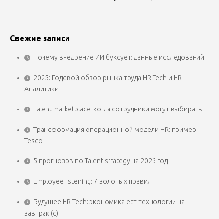
Свежие записи
Почему внедрение ИИ буксует: данные исследований
2025: Годовой обзор рынка труда HR-Tech и HR-
Аналитики
Talent marketplace: когда сотрудники могут выбирать
Трансформация операционной модели HR: пример
Tesco
5 прогнозов по Talent strategy на 2026 год
Employee listening: 7 золотых правил
Будущее HR-Tech: экономика ест технологии на
завтрак (с)