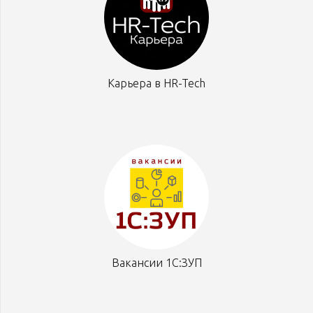
Карьера в HR-Tech
Вакансии 1С:ЗУП