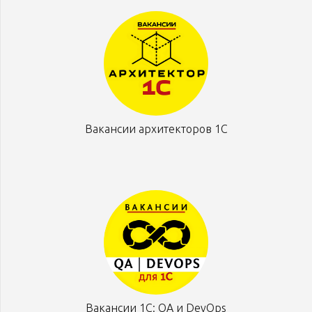
Вакансии архитекторов 1С
Вакансии 1С: QA и DevOps