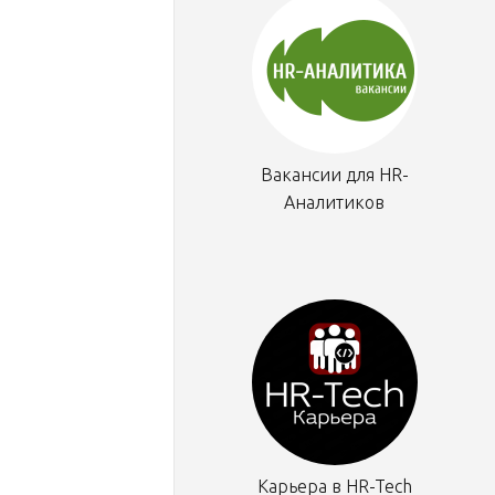
Вакансии для HR-
Аналитиков
Карьера в HR-Tech