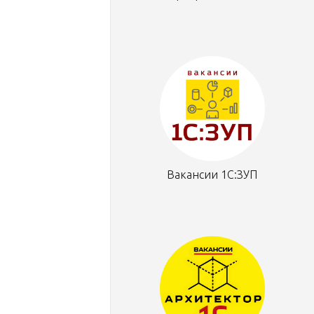
Вакансии 1С:ЗУП