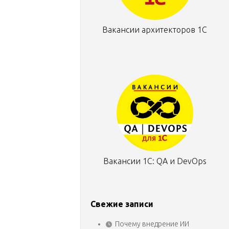
Вакансии архитекторов 1С
Вакансии 1С: QA и DevOps
Свежие записи
Почему внедрение ИИ