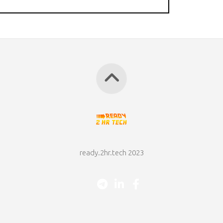
ready.2hr.tech 2023