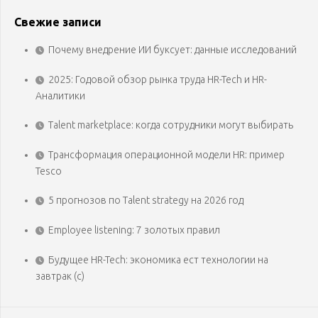
Свежие записи
Почему внедрение ИИ буксует: данные исследований
2025: Годовой обзор рынка труда HR-Tech и HR-
Аналитики
Talent marketplace: когда сотрудники могут выбирать
Трансформация операционной модели HR: пример
Tesco
5 прогнозов по Talent strategy на 2026 год
Employee listening: 7 золотых правил
Будущее HR-Tech: экономика ест технологии на
завтрак (с)