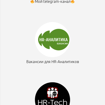
Мой telegram-канал
Вакансии для HR-Аналитиков