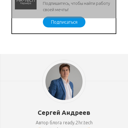
Подпишитесь, чтобы найти работу
своей мечты!
Подписаться
Сергей Андреев
Автор блога ready.2hr.tech