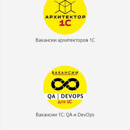
Вакансии архитекторов 1С
Вакансии 1С: QA и DevOps