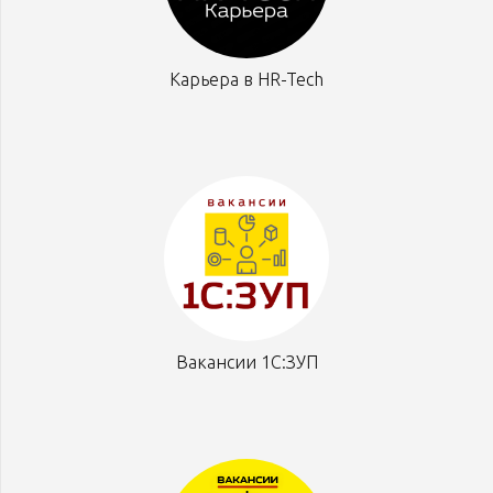
Карьера в HR-Tech
Вакансии 1С:ЗУП