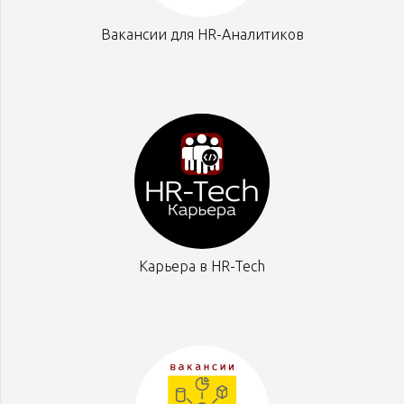
Вакансии для HR-Аналитиков
Карьера в HR-Tech