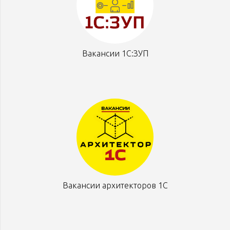
Вакансии 1С:ЗУП
Вакансии архитекторов 1С