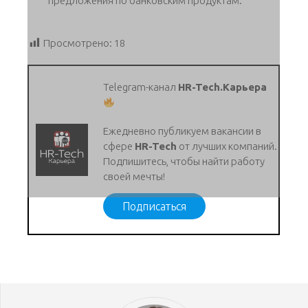
предложения по банковским продуктам.
Просмотрено:
18
Telegram-канал
HR-Tech.Карьера
Ежедневно публикуем вакансии в
сфере
HR-Tech
от лучших компаний.
Подпишитесь, чтобы найти работу
своей мечты!
Подписаться