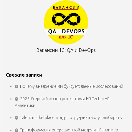
Вакансии 1С: QA и DevOps
Свежие записи
Почему внедрение ИИ буксует: данные исследований
2025: Годовой обзор рынка труда HR-Tech и HR-
Аналитики
Talent marketplace: когда сотрудники могут выбирать
Трансформация операционной модели HR: пример