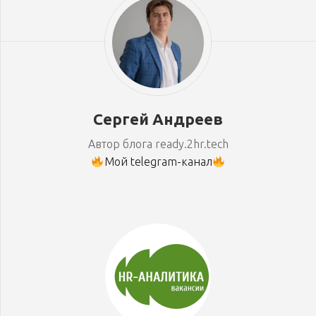
Сергей Андреев
Автор блога ready.2hr.tech
Мой telegram-канал