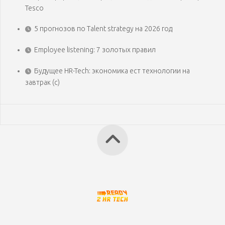
Tesco
5 прогнозов по Talent strategy на 2026 год
Employee listening: 7 золотых правил
Будущее HR-Tech: экономика ест технологии на
завтрак (с)