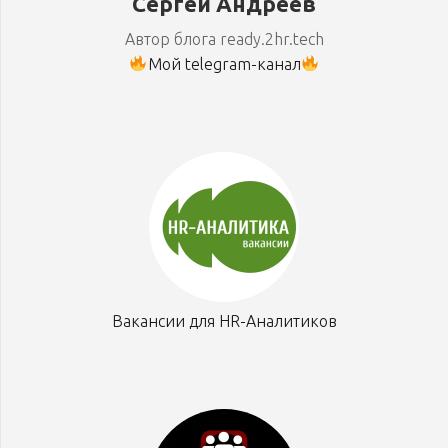
Сергей Андреев
Автор блога ready.2hr.tech
Мой telegram-канал
Вакансии для HR-Аналитиков