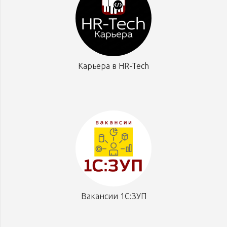
Карьера в HR-Tech
Вакансии 1С:ЗУП