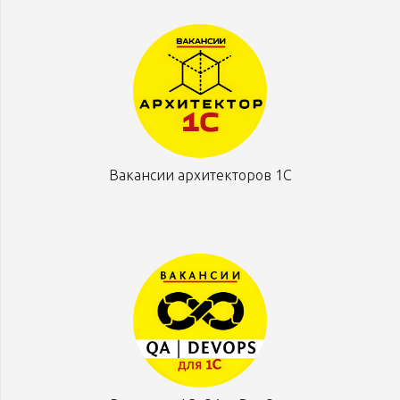
Вакансии архитекторов 1С