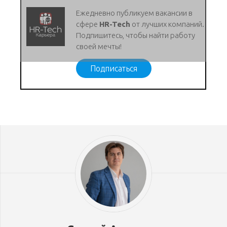
Ежедневно публикуем вакансии в
сфере
HR-Tech
от лучших компаний.
Подпишитесь, чтобы найти работу
своей мечты!
Подписаться