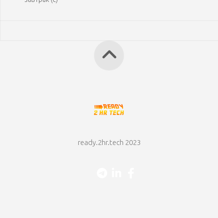
ready.2hr.tech 2023