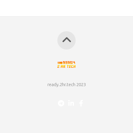
ready.2hr.tech 2023