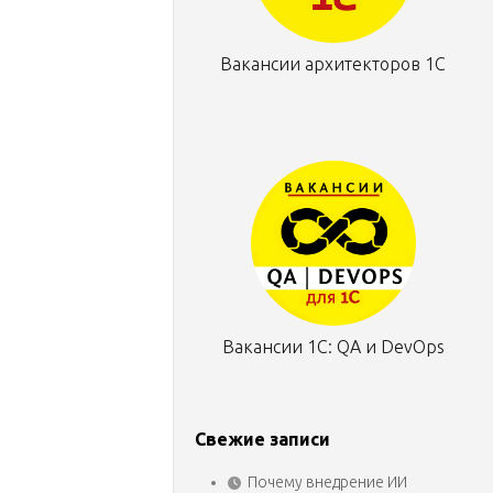
Вакансии архитекторов 1С
Вакансии 1С: QA и DevOps
Свежие записи
Почему внедрение ИИ