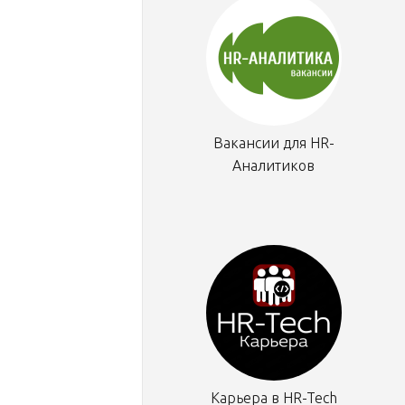
Вакансии для HR-
Аналитиков
Карьера в HR-Tech