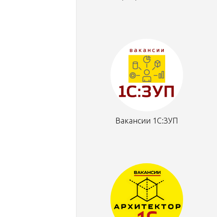
Вакансии 1С:ЗУП