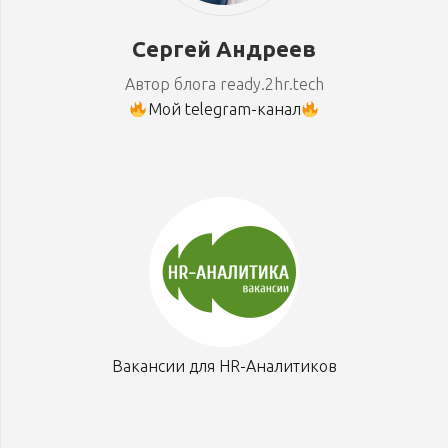
Сергей Андреев
Автор блога ready.2hr.tech
Мой telegram-канал
Вакансии для HR-Аналитиков