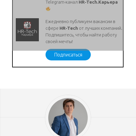
Telegram-канал
HR-Tech.Карьера
Ежедневно публикуем вакансии в
сфере
HR-Tech
от лучших компаний.
Подпишитесь, чтобы найти работу
своей мечты!
Подписаться