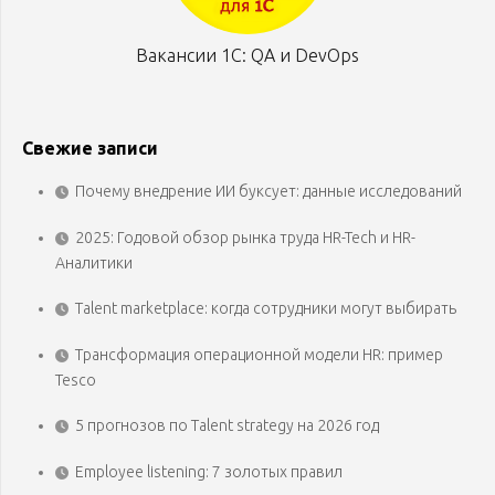
Вакансии 1С: QA и DevOps
Свежие записи
Почему внедрение ИИ буксует: данные исследований
2025: Годовой обзор рынка труда HR-Tech и HR-
Аналитики
Talent marketplace: когда сотрудники могут выбирать
Трансформация операционной модели HR: пример
Tesco
5 прогнозов по Talent strategy на 2026 год
Employee listening: 7 золотых правил