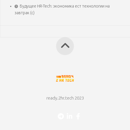
Будущее HR-Tech: экономика ест технологии на
завтрак (с)
ready.2hr.tech 2023