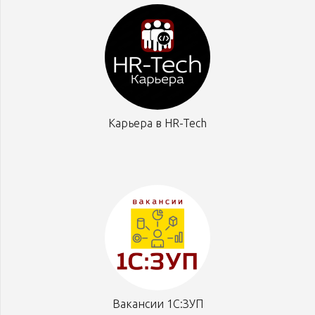
Карьера в HR-Tech
Вакансии 1С:ЗУП