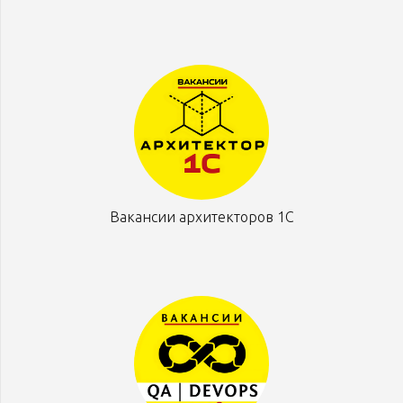
Вакансии архитекторов 1С