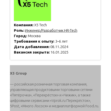
Компания:
X5 Tech
Роль:
Инженер/Разработчик HR-Tech
Город:
Москва
Требования к опыту:
3–6 лет
Дата добавления:
08.11.2024
Вакансия закрыта:
16.01.2025
X5 Group
— российская розничная торговая компания,
управляющая продуктовыми торговыми сетями
«Пятёрочка», «Перекрёсток» и «Чижик», а также
цифровыми сервисами «Vprok.ru Перекрёсток»,
5Post, «Много Лосося» и медиаплатформой Food.ru.