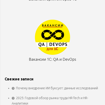
Вакансии 1С: QA и DevOps
Свежие записи
Почему внедрение ИИ буксует: данные исследований
2025: Годовой обзор рынка труда HR-Tech и HR-
Аналитики