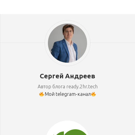
Сергей Андреев
Автор блога ready.2hr.tech
Мой telegram-канал