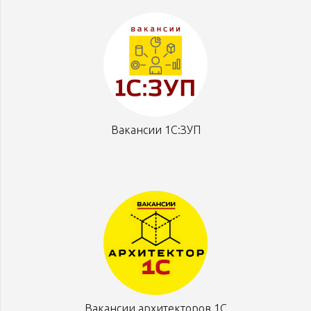
Вакансии 1С:ЗУП
Вакансии архитекторов 1С