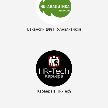
Вакансии для HR-Аналитиков
Карьера в HR-Tech