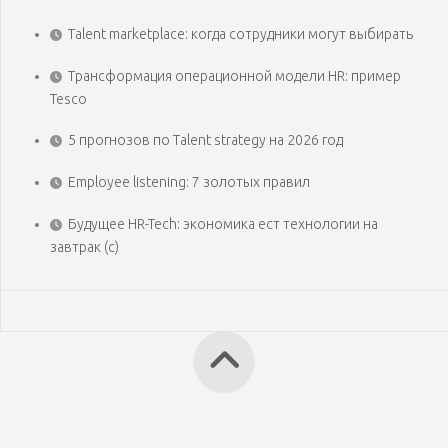
Talent marketplace: когда сотрудники могут выбирать
Трансформация операционной модели HR: пример
Tesco
5 прогнозов по Talent strategy на 2026 год
Employee listening: 7 золотых правил
Будущее HR-Tech: экономика ест технологии на
завтрак (с)