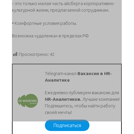
– это только малая часть айсберга корпоративно-
культурной жизни, предлагаемой сотрудникам.
• Комфортные условия работы.
Возможна «удаленка» в пределах РФ
Просмотрено:
42
Telegram-канал
Вакансии в HR-
Аналитике
Ежедневно публикуем вакансии для
HR-Аналитиков.
Лучшие компании!
Подпишитесь, чтобы найти работу
своей мечты!
Подписаться