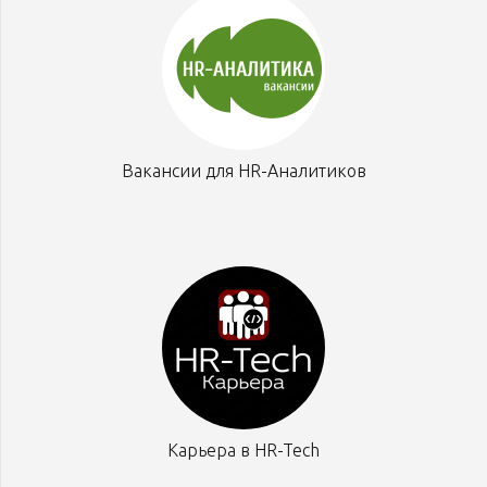
Вакансии для HR-Аналитиков
Карьера в HR-Tech