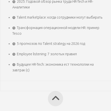
2025: Годовой обзор рынка труда HR-Tech и HR-
Аналитики
Talent marketplace: когда сотрудники могут выбирать
Трансформация операционной модели HR: пример
Tesco
5 прогнозов по Talent strategy на 2026 год
Employee listening: 7 золотых правил
Будущее HR-Tech: экономика ест технологии на
завтрак (с)