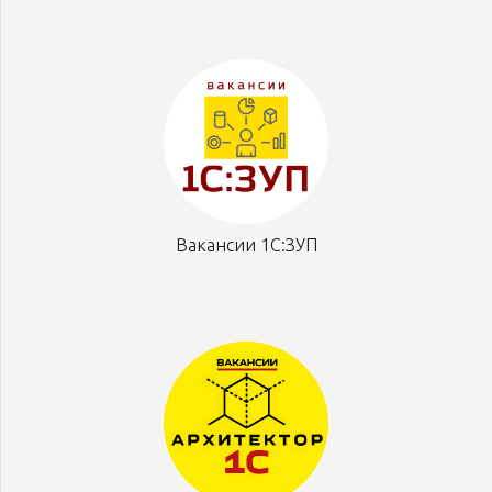
Вакансии 1С:ЗУП