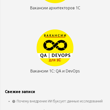
Вакансии архитекторов 1С
Вакансии 1С: QA и DevOps
Свежие записи
Почему внедрение ИИ буксует: данные исследований