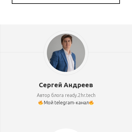
Сергей Андреев
Автор блога ready.2hr.tech
Мой telegram-канал