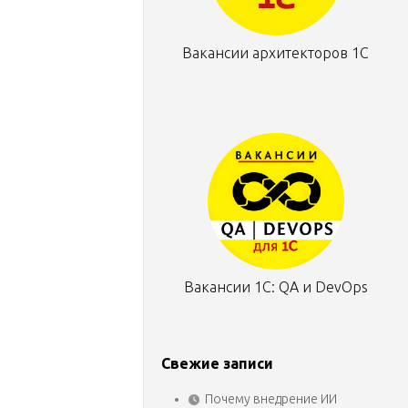
Вакансии архитекторов 1С
Вакансии 1С: QA и DevOps
Свежие записи
Почему внедрение ИИ