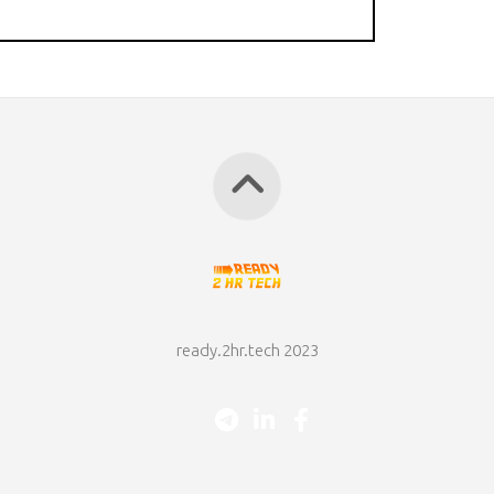
ready.2hr.tech 2023