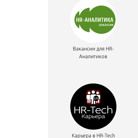
Вакансии для HR-
Аналитиков
Карьера в HR-Tech