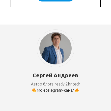
Сергей Андреев
Автор блога ready.2hr.tech
Мой telegram-канал