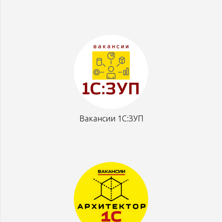
Вакансии 1С:ЗУП