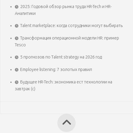
2025: Годовой обзор рынка труда HR-Tech и HR-
Аналитики
Talent marketplace: когда сотрудники могут выбирать
Трансформация операционной модели HR: пример
Tesco
5 прогнозов по Talent strategy на 2026 год
Employee listening: 7 золотых правил
Будущее HR-Tech: экономика ест технологии на
завтрак (с)