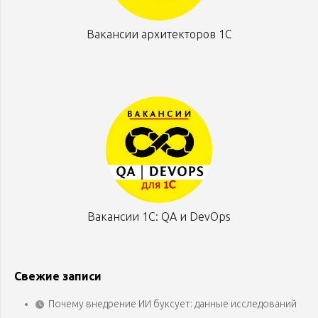
Вакансии архитекторов 1С
Вакансии 1С: QA и DevOps
Свежие записи
Почему внедрение ИИ буксует: данные исследований