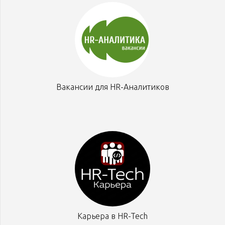
Вакансии для HR-Аналитиков
Карьера в HR-Tech