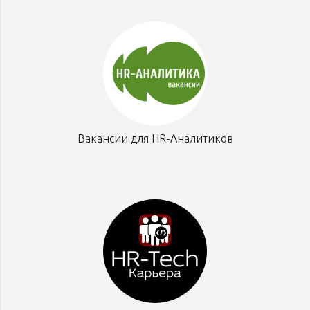
Вакансии для HR-Аналитиков