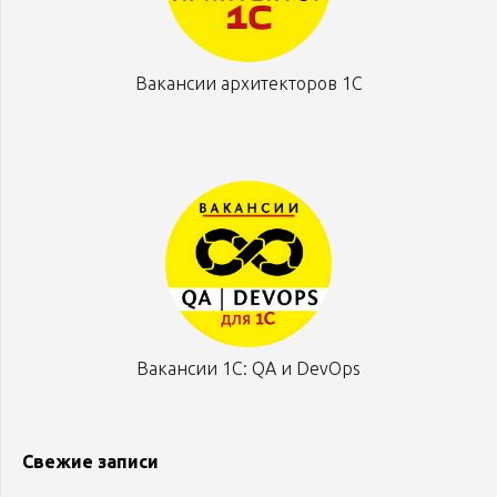
Вакансии архитекторов 1С
Вакансии 1С: QA и DevOps
Свежие записи