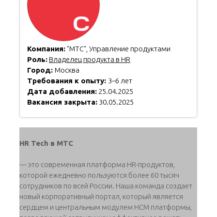
Компания:
"МТС", Управление продуктами
Роль:
Владелец продукта в HR
Город:
Москва
Требования к опыту:
3–6 лет
Дата добавления:
25.04.2025
Вакансия закрыта:
30.05.2025
HR Tech в МТС
— это современная платформа HR-продуктов,
которой ежедневно пользуются более 60 тысяч
сотрудников по всей России. Наша команда создает
новый корпоративный портал, который является
сердцем и центральным модулем HCM платформы,