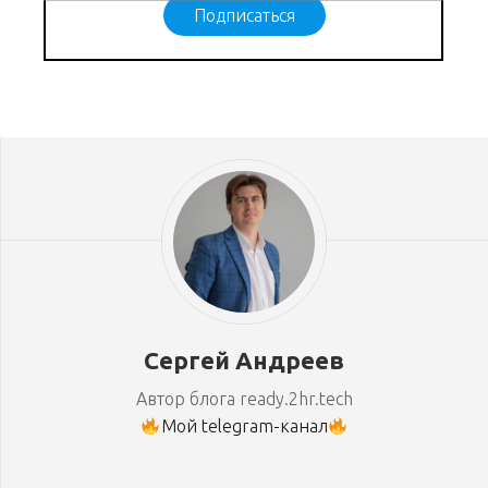
Подписаться
Сергей Андреев
Автор блога ready.2hr.tech
Мой telegram-канал