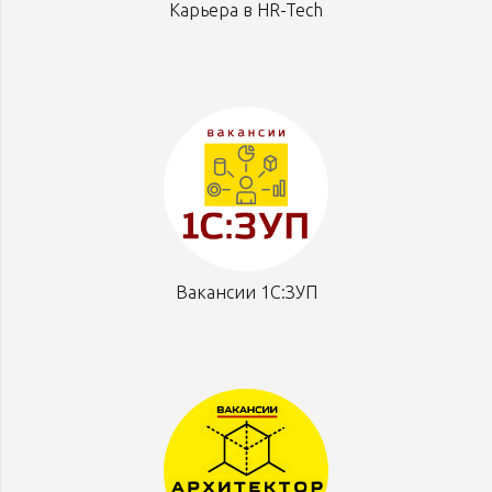
Карьера в HR-Tech
Вакансии 1С:ЗУП