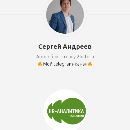
Сергей Андреев
Автор блога ready.2hr.tech
Мой telegram-канал