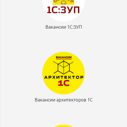
Вакансии 1С:ЗУП
Вакансии архитекторов 1С