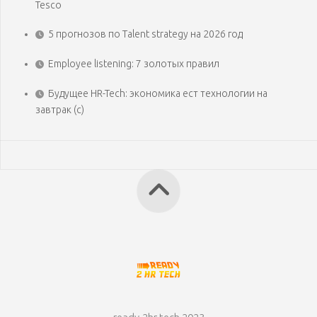
Tesco
5 прогнозов по Talent strategy на 2026 год
Employee listening: 7 золотых правил
Будущее HR-Tech: экономика ест технологии на
завтрак (с)