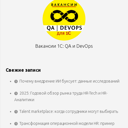
Вакансии 1С: QA и DevOps
Свежие записи
Почему внедрение ИИ буксует: данные исследований
2025: Годовой обзор рынка труда HR-Tech и HR-
Аналитики
Talent marketplace: когда сотрудники могут выбирать
Трансформация операционной модели HR: пример