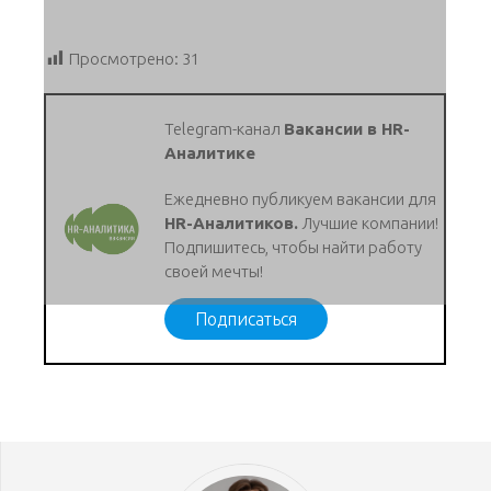
Просмотрено:
31
Telegram-канал
Вакансии в HR-
Аналитике
Ежедневно публикуем вакансии для
HR-Аналитиков.
Лучшие компании!
Подпишитесь, чтобы найти работу
своей мечты!
Подписаться