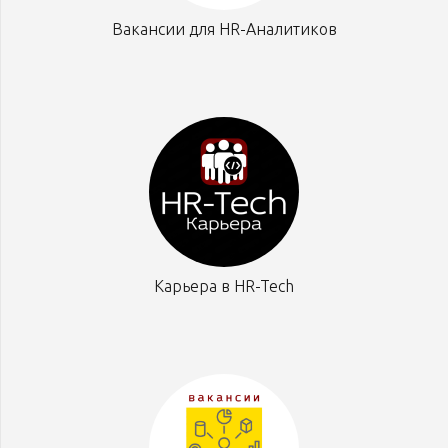
Вакансии для HR-Аналитиков
Карьера в HR-Tech