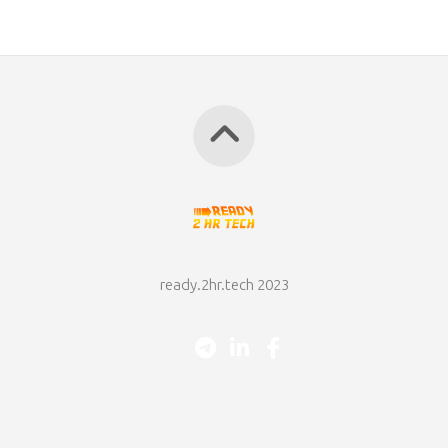
ready.2hr.tech 2023