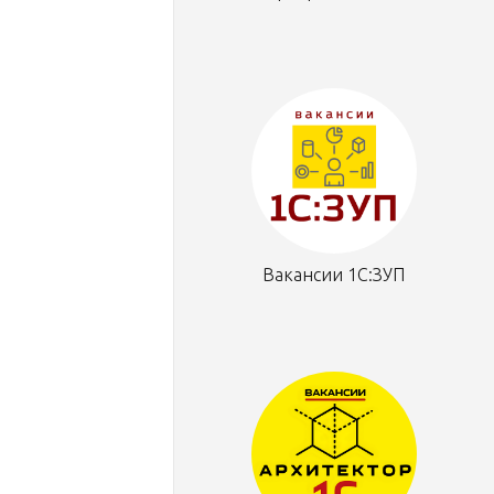
Вакансии 1С:ЗУП