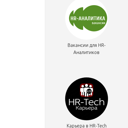
Вакансии для HR-
Аналитиков
Карьера в HR-Tech