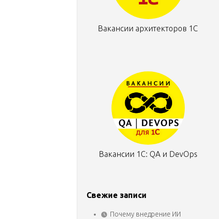
Вакансии архитекторов 1С
Вакансии 1С: QA и DevOps
Свежие записи
Почему внедрение ИИ