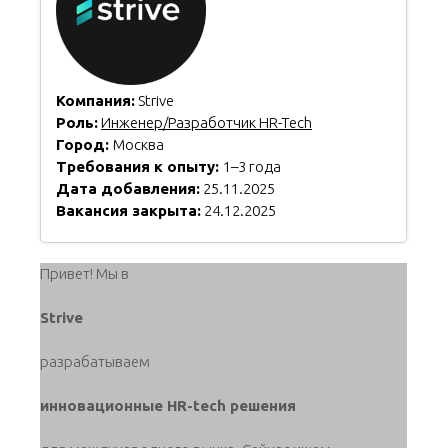
Компания:
Strive
Роль:
Инженер/Разработчик HR-Tech
Город:
Москва
Требования к опыту:
1–3 года
Дата добавления:
25.11.2025
Вакансия закрыта:
24.12.2025
Привет! Мы в
Strive
разрабатываем
инновационные HR-tech решения