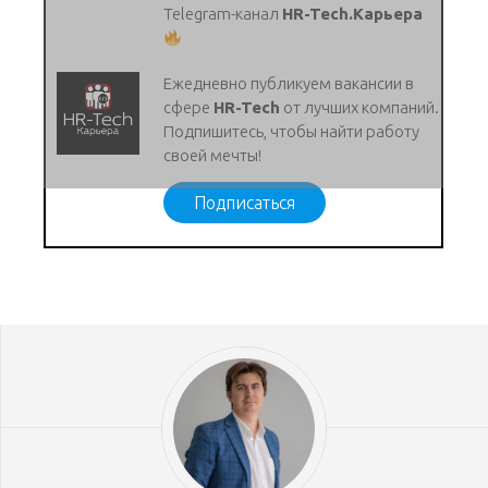
Telegram-канал
HR-Tech.Карьера
Ежедневно публикуем вакансии в
сфере
HR-Tech
от лучших компаний.
Подпишитесь, чтобы найти работу
своей мечты!
Подписаться