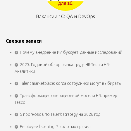
Вакансии 1С: QA и DevOps
Свежие записи
Почему внедрение ИИ буксует: данные исследований
2025: Годовой обзор рынка труда HR-Tech и HR-
Аналитики
Talent marketplace: когда сотрудники могут выбирать
Трансформация операционной модели HR: пример
Tesco
5 прогнозов по Talent strategy на 2026 год
Employee listening: 7 золотых правил