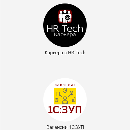
Карьера в HR-Tech
Вакансии 1С:ЗУП