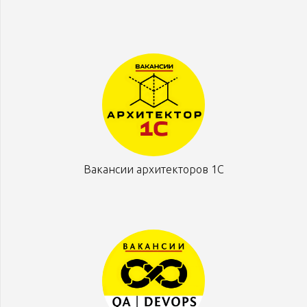
Вакансии архитекторов 1С