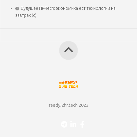
Будущее HR-Tech: экономика ест технологии на
завтрак (с)
ready.2hr.tech 2023