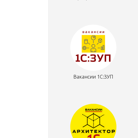
Вакансии 1С:ЗУП