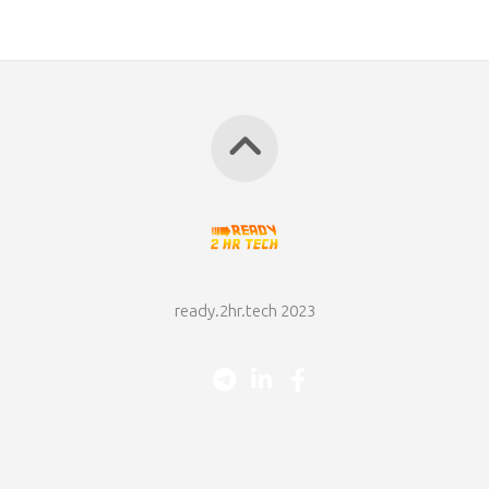
ready.2hr.tech 2023