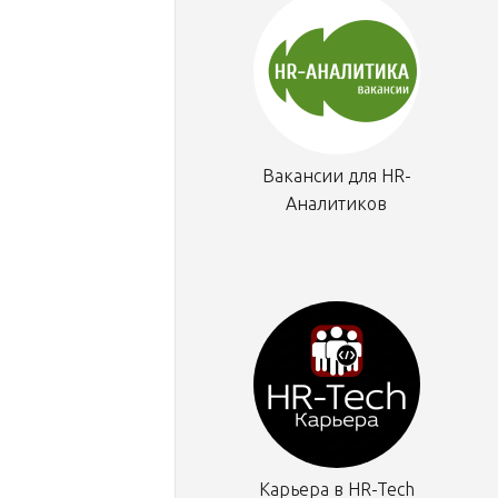
Вакансии для HR-
Аналитиков
Карьера в HR-Tech