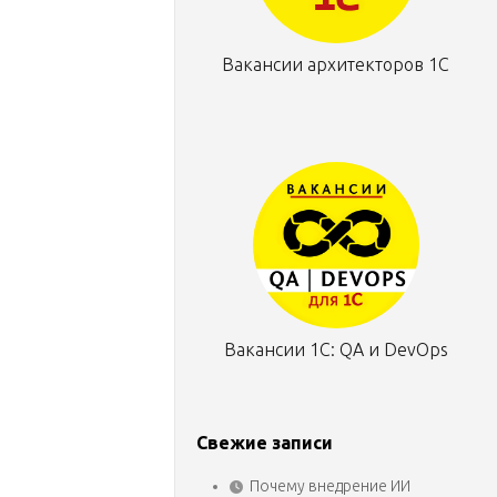
Вакансии архитекторов 1С
Вакансии 1С: QA и DevOps
Свежие записи
Почему внедрение ИИ