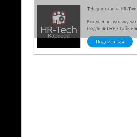
Telegram-канал
HR-Tec
Ежедневно публикуем 
Подпишитесь, чтобы на
Подписаться