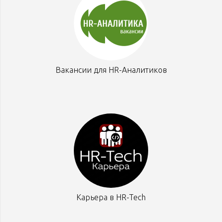
Вакансии для HR-Аналитиков
Карьера в HR-Tech