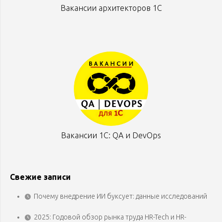
Вакансии архитекторов 1С
Вакансии 1С: QA и DevOps
Свежие записи
Почему внедрение ИИ буксует: данные исследований
2025: Годовой обзор рынка труда HR-Tech и HR-