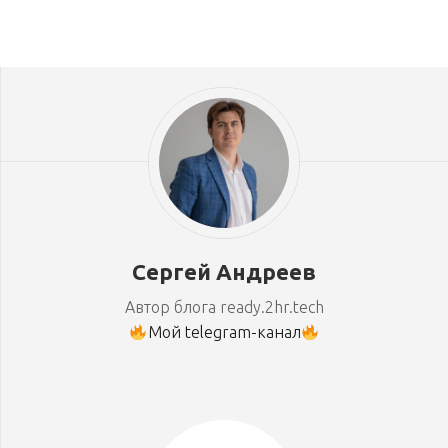
Сергей Андреев
Автор блога ready.2hr.tech
Мой telegram-канал