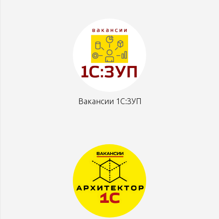
Вакансии 1С:ЗУП