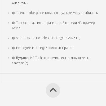
Аналитики
Talent marketplace: когда сотрудники могут выбирать
Трансформация операционной модели HR: пример
Tesco
5 прогнозов по Talent strategy на 2026 год
Employee listening: 7 золотых правил
Будущее HR-Tech: экономика ест технологии на
завтрак (с)