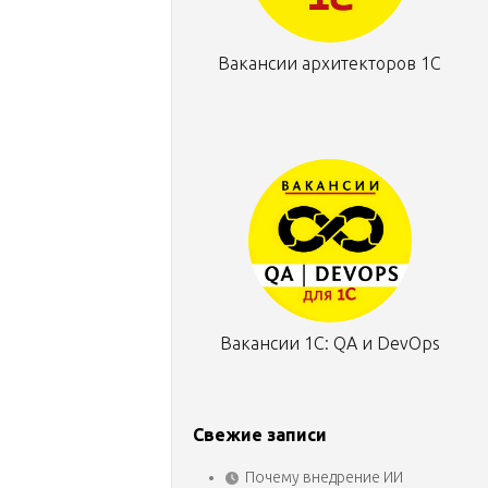
Вакансии архитекторов 1С
Вакансии 1С: QA и DevOps
Свежие записи
Почему внедрение ИИ