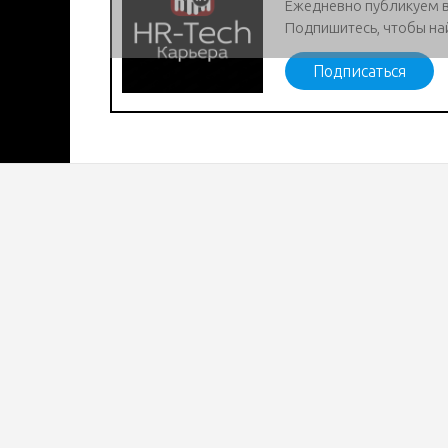
Ежедневно публикуем 
Подпишитесь, чтобы на
Подписаться