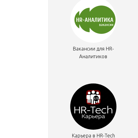
Вакансии для HR-
Аналитиков
Карьера в HR-Tech