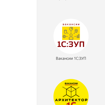
Вакансии 1С:ЗУП