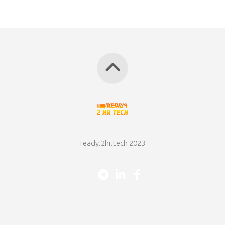
ready.2hr.tech 2023