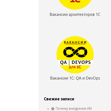
Вакансии архитекторов 1С
Вакансии 1С: QA и DevOps
Свежие записи
Почему внедрение ИИ