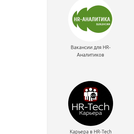
Вакансии для HR-
Аналитиков
Карьера в HR-Tech