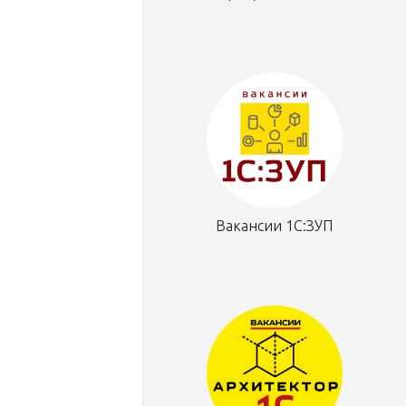
Вакансии 1С:ЗУП