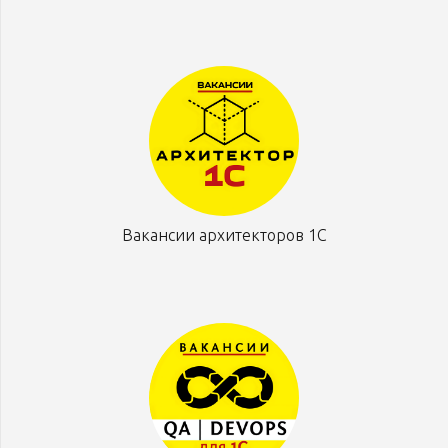
Вакансии архитекторов 1С