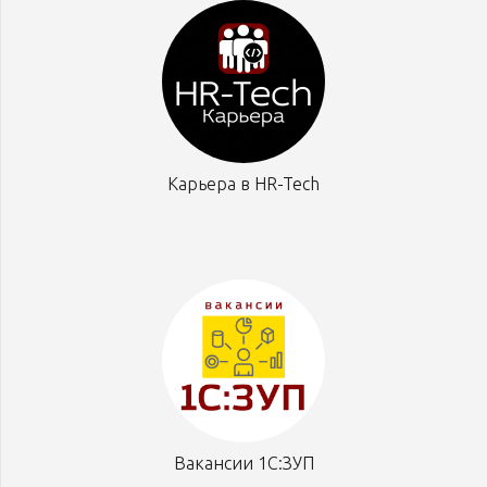
Карьера в HR-Tech
Вакансии 1С:ЗУП