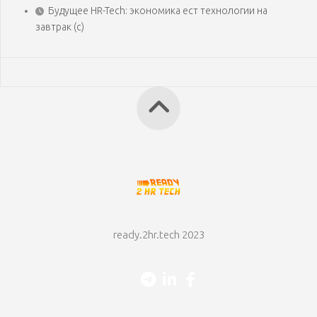
Будущее HR-Tech: экономика ест технологии на
завтрак (с)
ready.2hr.tech 2023