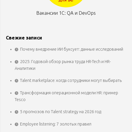
Вакансии 1С: QA и DevOps
Свежие записи
Почему внедрение ИИ буксует: данные исследований
2025: Годовой обзор рынка труда HR-Tech и HR-
Аналитики
Talent marketplace: когда сотрудники могут выбирать
Трансформация операционной модели HR: пример
Tesco
5 прогнозов по Talent strategy на 2026 год
Employee listening: 7 золотых правил