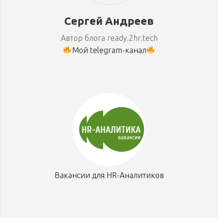
Сергей Андреев
Автор блога ready.2hr.tech
Мой telegram-канал
Вакансии для HR-Аналитиков