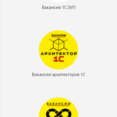
Вакансии 1С:ЗУП
Вакансии архитекторов 1С