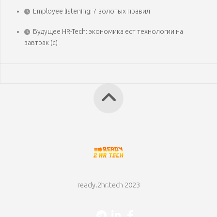
Employee listening: 7 золотых правил
Будущее HR-Tech: экономика ест технологии на
завтрак (с)
ready.2hr.tech 2023