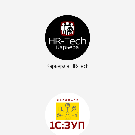
Карьера в HR-Tech