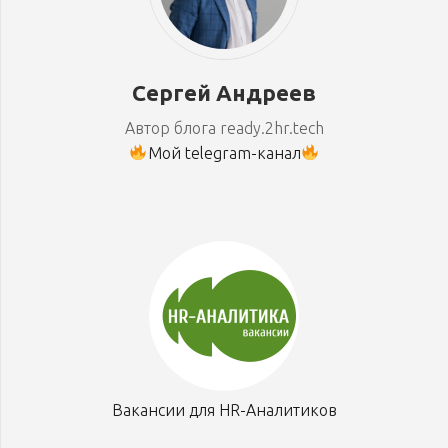
Сергей Андреев
Автор блога ready.2hr.tech
Мой telegram-канал
Вакансии для HR-Аналитиков