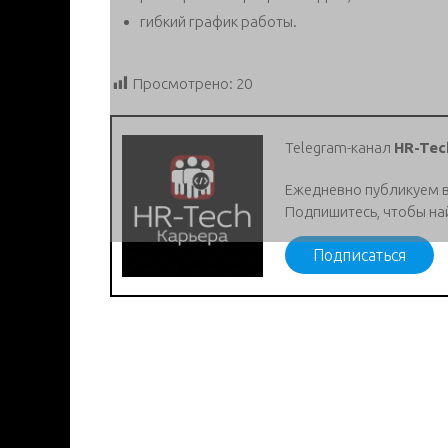
гибкий график работы.
Просмотрено:
20
Telegram-канал
HR-Tec
Ежедневно публикуем 
Подпишитесь, чтобы на
Подписаться