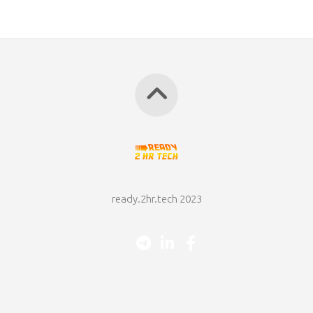
ready.2hr.tech 2023