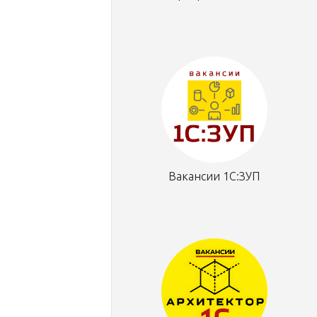
Вакансии 1С:ЗУП