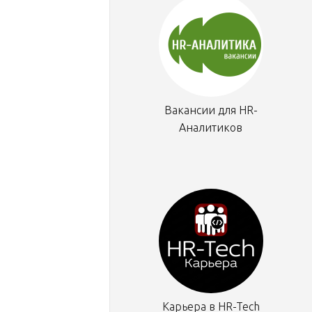
Вакансии для HR-
Аналитиков
Карьера в HR-Tech