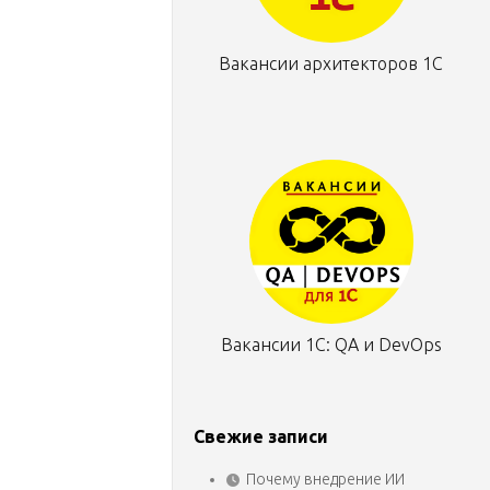
Вакансии архитекторов 1С
Вакансии 1С: QA и DevOps
Свежие записи
Почему внедрение ИИ