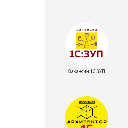
Вакансии 1С:ЗУП