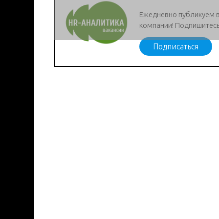
Ежедневно публикуем 
компании! Подпишитесь
Подписаться