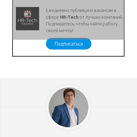
Ежедневно публикуем вакансии в
сфере
HR-Tech
от лучших компаний.
Подпишитесь, чтобы найти работу
своей мечты!
Подписаться