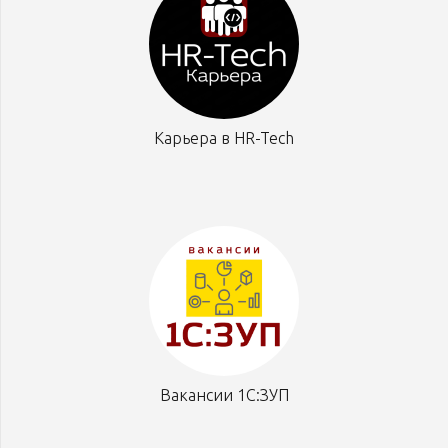
Карьера в HR-Tech
Вакансии 1С:ЗУП