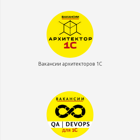
Вакансии архитекторов 1С