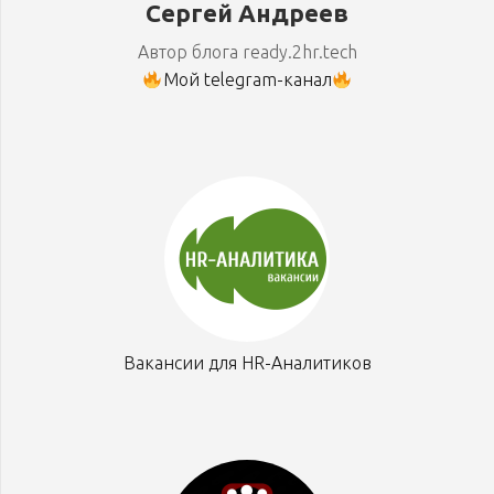
Сергей Андреев
Автор блога ready.2hr.tech
Мой telegram-канал
Вакансии для HR-Аналитиков