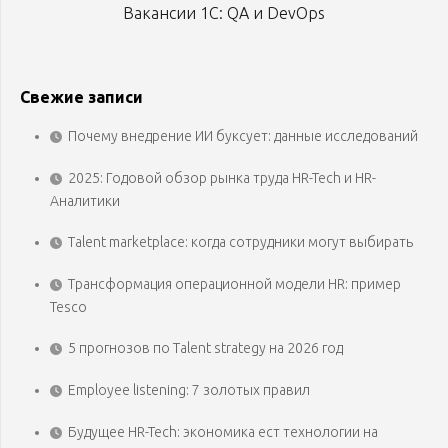
Вакансии 1С: QA и DevOps
Свежие записи
Почему внедрение ИИ буксует: данные исследований
2025: Годовой обзор рынка труда HR-Tech и HR-
Аналитики
Talent marketplace: когда сотрудники могут выбирать
Трансформация операционной модели HR: пример
Tesco
5 прогнозов по Talent strategy на 2026 год
Employee listening: 7 золотых правил
Будущее HR-Tech: экономика ест технологии на