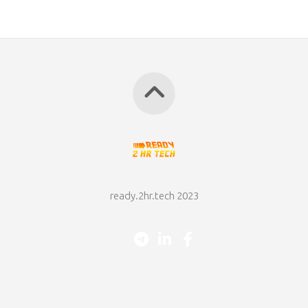
ready.2hr.tech 2023