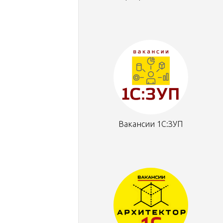
Вакансии 1С:ЗУП