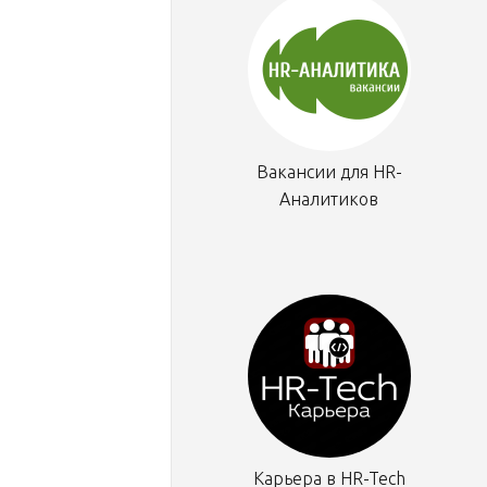
Вакансии для HR-
Аналитиков
Карьера в HR-Tech