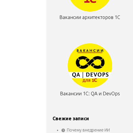
Вакансии архитекторов 1С
Вакансии 1С: QA и DevOps
Свежие записи
Почему внедрение ИИ