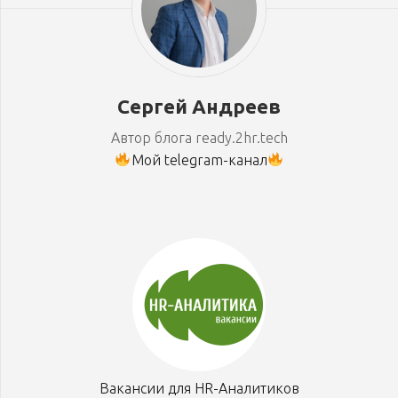
Сергей Андреев
Автор блога ready.2hr.tech
Мой telegram-канал
Вакансии для HR-Аналитиков