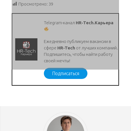
Просмотрено:
39
Telegram-канал
HR-Tech.Карьера
Ежедневно публикуем вакансии в
сфере
HR-Tech
от лучших компаний.
Подпишитесь, чтобы найти работу
своей мечты!
Подписаться