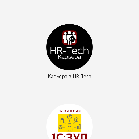
Карьера в HR-Tech