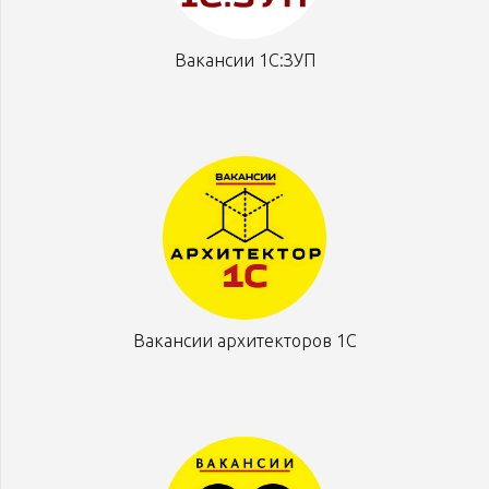
Вакансии 1С:ЗУП
Вакансии архитекторов 1С