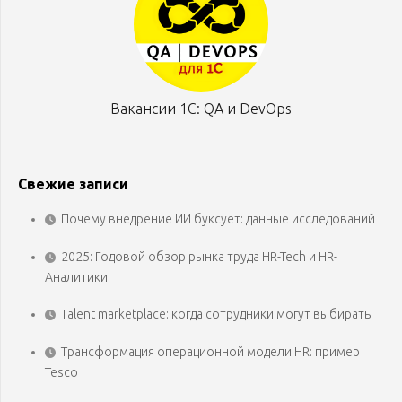
Вакансии 1С: QA и DevOps
Свежие записи
Почему внедрение ИИ буксует: данные исследований
2025: Годовой обзор рынка труда HR-Tech и HR-
Аналитики
Talent marketplace: когда сотрудники могут выбирать
Трансформация операционной модели HR: пример
Tesco