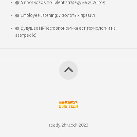
5 прогнозов по Talent strategy на 2026 год
Employee listening: 7 золотых правил
Будущее HR-Tech: экономика ест технологии на
завтрак (с)
ready.2hr.tech 2023