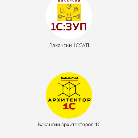
Вакансии 1С:ЗУП
Вакансии архитекторов 1С