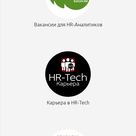
Вакансии для HR-Аналитиков
Карьера в HR-Tech