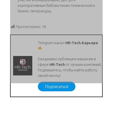
корпоративным библиотекам технической и
бизнес литературы.
Просмотрено:
18
Telegram-канал
HR-Tech.Карьера
Ежедневно публикуем вакансии в
сфере
HR-Tech
от лучших компаний.
Подпишитесь, чтобы найти работу
своей мечты!
Подписаться