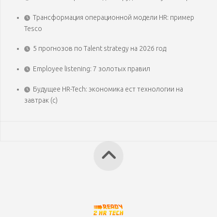
Трансформация операционной модели HR: пример
Tesco
5 прогнозов по Talent strategy на 2026 год
Employee listening: 7 золотых правил
Будущее HR-Tech: экономика ест технологии на
завтрак (с)