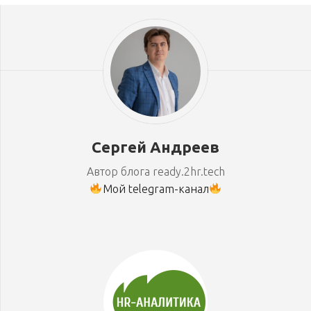
Сергей Андреев
Автор блога ready.2hr.tech
Мой telegram-канал