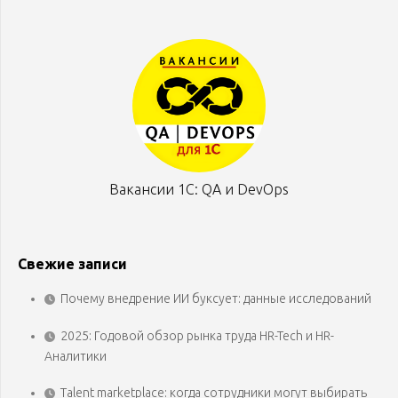
Вакансии 1С: QA и DevOps
Свежие записи
Почему внедрение ИИ буксует: данные исследований
2025: Годовой обзор рынка труда HR-Tech и HR-
Аналитики
Talent marketplace: когда сотрудники могут выбирать