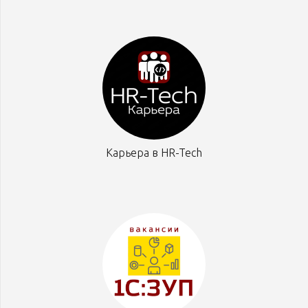
Карьера в HR-Tech