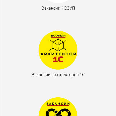
Вакансии 1С:ЗУП
Вакансии архитекторов 1С