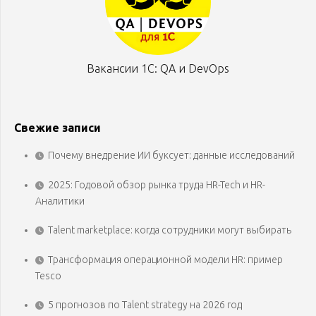
Вакансии 1С: QA и DevOps
Свежие записи
Почему внедрение ИИ буксует: данные исследований
2025: Годовой обзор рынка труда HR-Tech и HR-
Аналитики
Talent marketplace: когда сотрудники могут выбирать
Трансформация операционной модели HR: пример
Tesco
5 прогнозов по Talent strategy на 2026 год