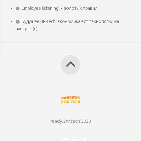
Employee listening: 7 золотых правил
Будущее HR-Tech: экономика ест технологии на
завтрак (с)
ready.2hr.tech 2023