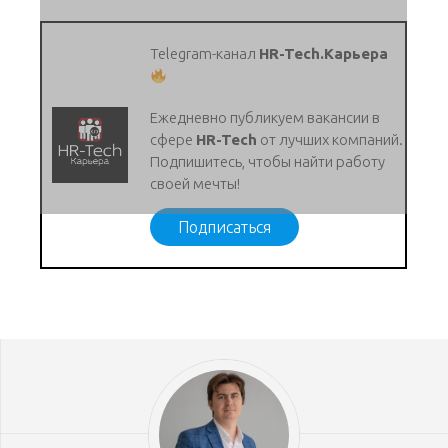
Telegram-канал
HR-Tech.Карьера
Ежедневно публикуем вакансии в
сфере
HR-Tech
от лучших компаний.
Подпишитесь, чтобы найти работу
своей мечты!
Подписаться