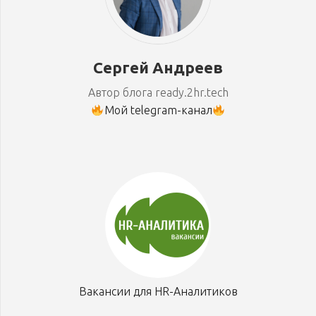
Сергей Андреев
Автор блога ready.2hr.tech
Мой telegram-канал
Вакансии для HR-Аналитиков