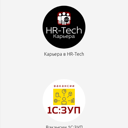
Карьера в HR-Tech
Вакансии 1С:ЗУП