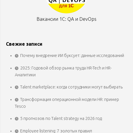
Вакансии 1С: QA и DevOps
Свежие записи
Почему внедрение ИИ буксует: данные исследований
2025: Годовой обзор рынка труда HR-Tech и HR-
Аналитики
Talent marketplace: когда сотрудники могут выбирать
Трансформация операционной модели HR: пример
Tesco
5 прогнозов по Talent strategy на 2026 год
Employee listening: 7 золотых правил