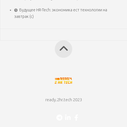
Будущее HR-Tech: экономика ест технологии на
завтрак (с)
ready.2hr.tech 2023