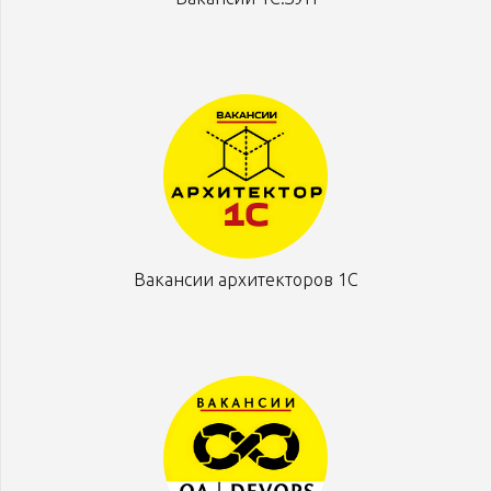
Вакансии архитекторов 1С