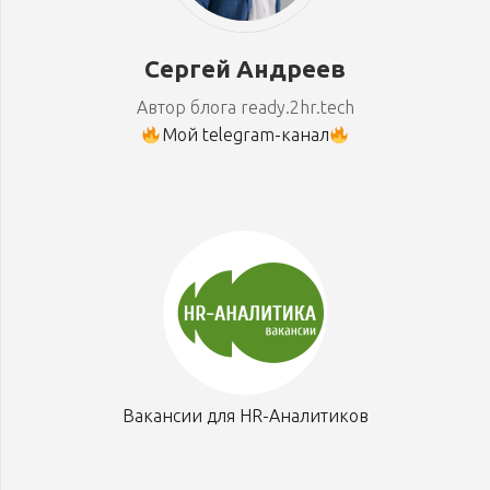
Сергей Андреев
Автор блога ready.2hr.tech
Мой telegram-канал
Вакансии для HR-Аналитиков