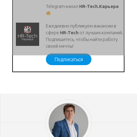
Telegram-канал
HR-Tech.Карьера
Ежедневно публикуем вакансии в
сфере
HR-Tech
от лучших компаний.
Подпишитесь, чтобы найти работу
своей мечты!
Подписаться