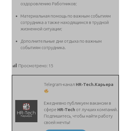
оздоровлению Работников;
Материальная помощь по важным событиям
сотрудника а также находящимся в трудной
жизненной ситуации;
Дополнительные дни отдыха по важным
событиям сотрудника.
Просмотрено:
15
Telegram-канал
HR-Tech.Карьера
Ежедневно публикуем вакансии в
сфере
HR-Tech
от лучших компаний.
Подпишитесь, чтобы найти работу
своей мечты!