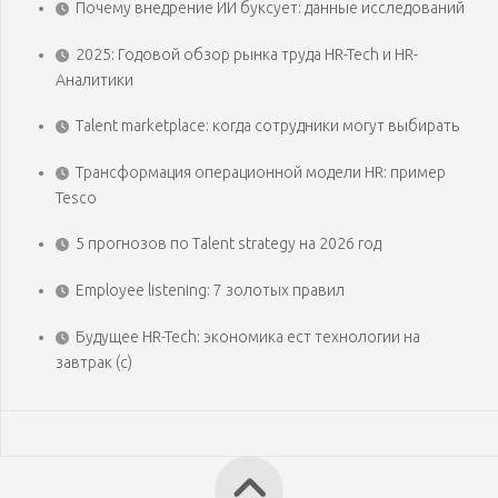
Почему внедрение ИИ буксует: данные исследований
2025: Годовой обзор рынка труда HR-Tech и HR-
Аналитики
Talent marketplace: когда сотрудники могут выбирать
Трансформация операционной модели HR: пример
Tesco
5 прогнозов по Talent strategy на 2026 год
Employee listening: 7 золотых правил
Будущее HR-Tech: экономика ест технологии на
завтрак (с)