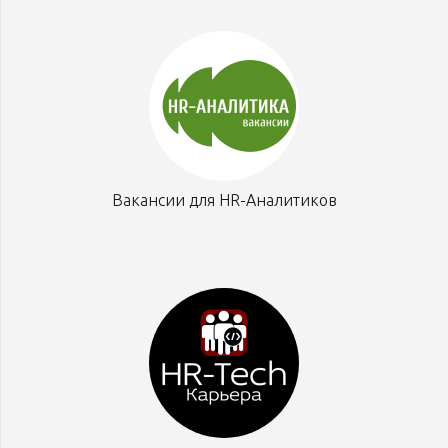
Вакансии для HR-Аналитиков