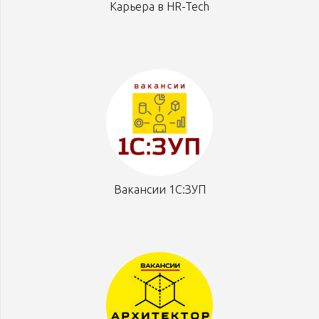
Карьера в HR-Tech
Вакансии 1С:ЗУП