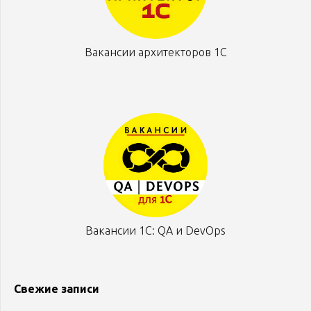
Вакансии архитекторов 1С
Вакансии 1С: QA и DevOps
Свежие записи