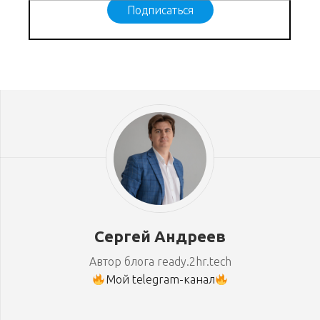
Подписаться
Сергей Андреев
Автор блога ready.2hr.tech
Мой telegram-канал