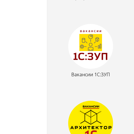
Вакансии 1С:ЗУП