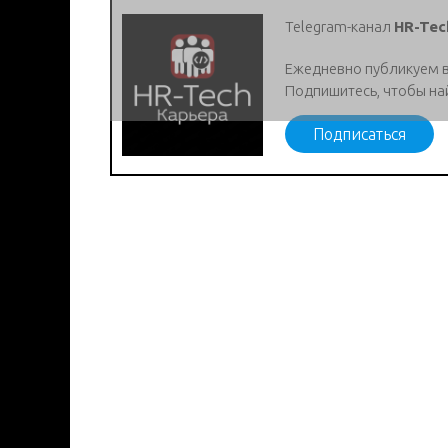
Telegram-канал
HR-Tec
Ежедневно публикуем 
Подпишитесь, чтобы на
Подписаться