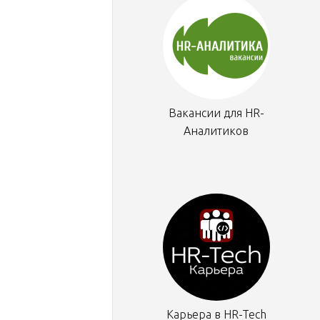
Вакансии для HR-
Аналитиков
Карьера в HR-Tech