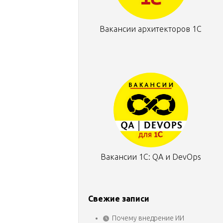
Вакансии архитекторов 1С
Вакансии 1С: QA и DevOps
Свежие записи
Почему внедрение ИИ