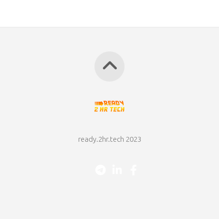
ready.2hr.tech 2023