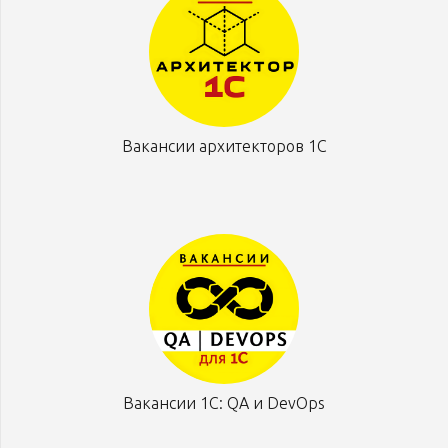
Вакансии архитекторов 1С
Вакансии 1С: QA и DevOps