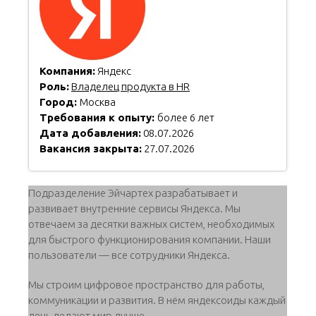
Компания:
Яндекс
Роль:
Владелец продукта в HR
Город:
Москва
Требования к опыту:
более 6 лет
Дата добавления:
08.07.2026
Вакансия закрыта:
27.07.2026
Подразделение Эйчартех разрабатывает и
развивает внутренние сервисы Яндекса. Мы
отвечаем за десятки важных систем, необходимых
для быстрого функционирования компании. Наши
пользователи — все сотрудники Яндекса.
Мы строим цифровое пространство для работы,
коммуникации и развития. В нём яндексоиды каждый
день делают мир лучше.