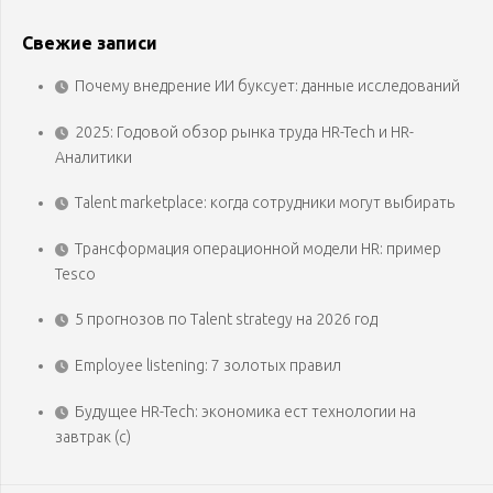
Свежие записи
Почему внедрение ИИ буксует: данные исследований
2025: Годовой обзор рынка труда HR-Tech и HR-
Аналитики
Talent marketplace: когда сотрудники могут выбирать
Трансформация операционной модели HR: пример
Tesco
5 прогнозов по Talent strategy на 2026 год
Employee listening: 7 золотых правил
Будущее HR-Tech: экономика ест технологии на
завтрак (с)