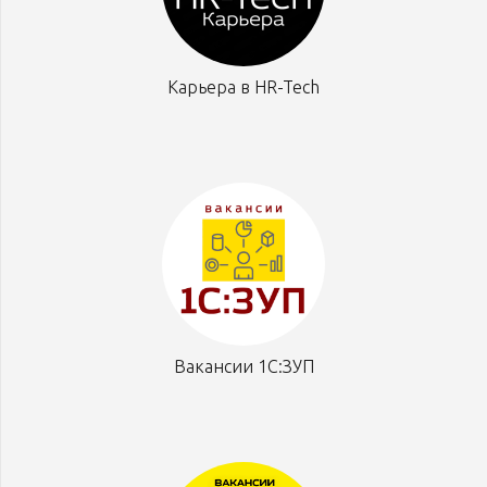
Карьера в HR-Tech
Вакансии 1С:ЗУП