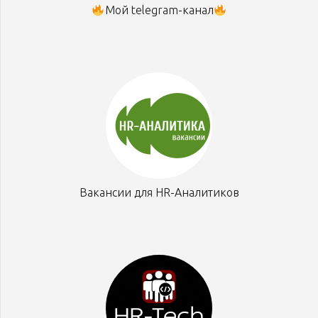
Мой telegram-канал
Вакансии для HR-Аналитиков