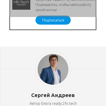
Подпишитесь, чтобы найти работу
своей мечты!
Подписаться
Сергей Андреев
Автор блога ready.2hr.tech