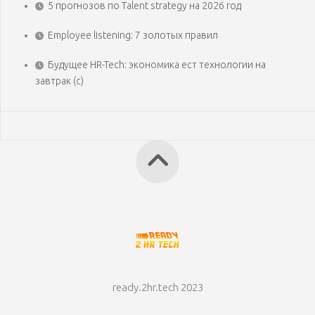
5 прогнозов по Talent strategy на 2026 год
Employee listening: 7 золотых правил
Будущее HR-Tech: экономика ест технологии на
завтрак (с)
ready.2hr.tech 2023