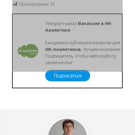
Просмотрено:
35
Telegram-канал
Вакансии в HR-
Аналитике
Ежедневно публикуем вакансии для
HR-Аналитиков.
Лучшие компании!
Подпишитесь, чтобы найти работу
своей мечты!
Подписаться