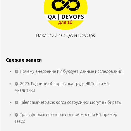
Вакансии 1С: QA и DevOps
Свежие записи
Почему внедрение ИИ буксует: данные исследований
2025: Годовой обзор рынка труда HR-Tech и HR-
Аналитики
Talent marketplace: когда сотрудники могут выбирать
Трансформация операционной модели HR: пример
Tesco