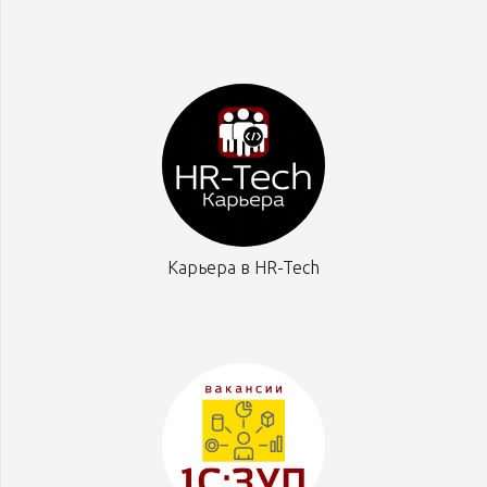
Карьера в HR-Tech