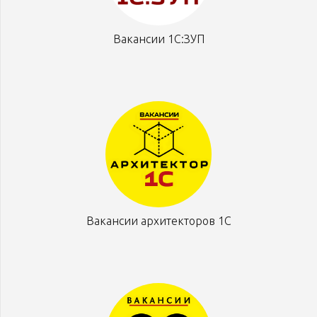
Вакансии 1С:ЗУП
Вакансии архитекторов 1С