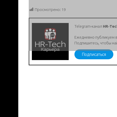
Просмотрено:
19
Telegram-канал
HR-Tec
Ежедневно публикуем 
Подпишитесь, чтобы на
Подписаться