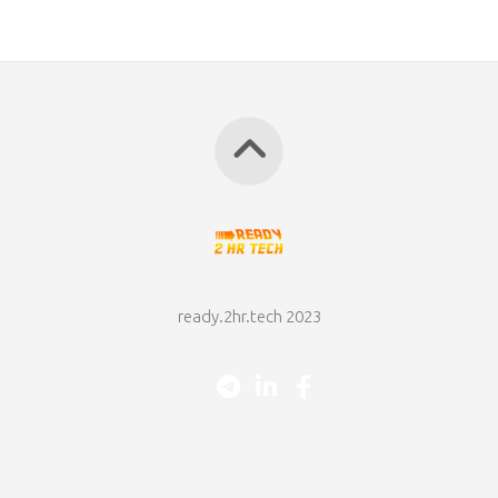
ready.2hr.tech 2023