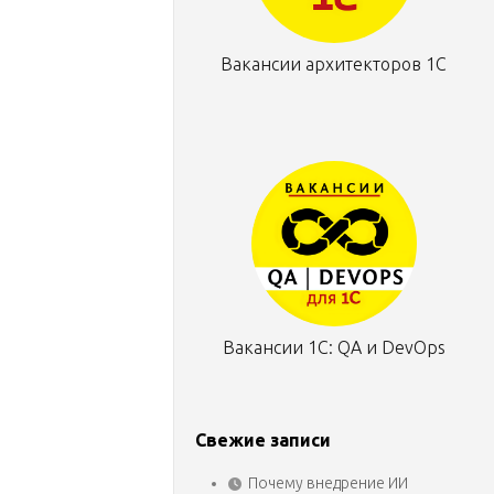
Вакансии архитекторов 1С
Вакансии 1С: QA и DevOps
Свежие записи
Почему внедрение ИИ