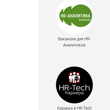
Вакансии для HR-
Аналитиков
Карьера в HR-Tech