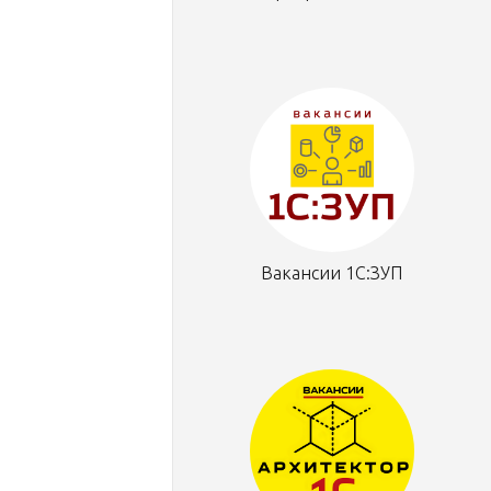
Вакансии 1С:ЗУП