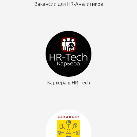
Вакансии для HR-Аналитиков
Карьера в HR-Tech