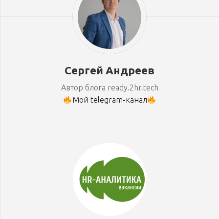
Сергей Андреев
Автор блога ready.2hr.tech
Мой telegram-канал