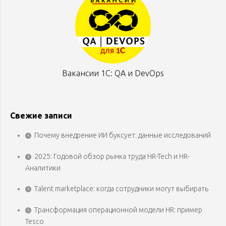
Вакансии 1С: QA и DevOps
Свежие записи
Почему внедрение ИИ буксует: данные исследований
2025: Годовой обзор рынка труда HR-Tech и HR-
Аналитики
Talent marketplace: когда сотрудники могут выбирать
Трансформация операционной модели HR: пример
Tesco