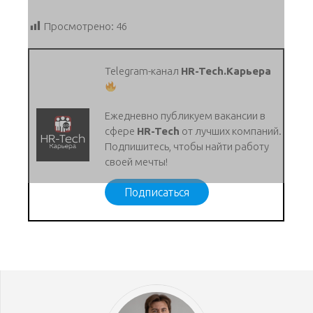
Просмотрено:
46
Telegram-канал
HR-Tech.Карьера
Ежедневно публикуем вакансии в
сфере
HR-Tech
от лучших компаний.
Подпишитесь, чтобы найти работу
своей мечты!
Подписаться