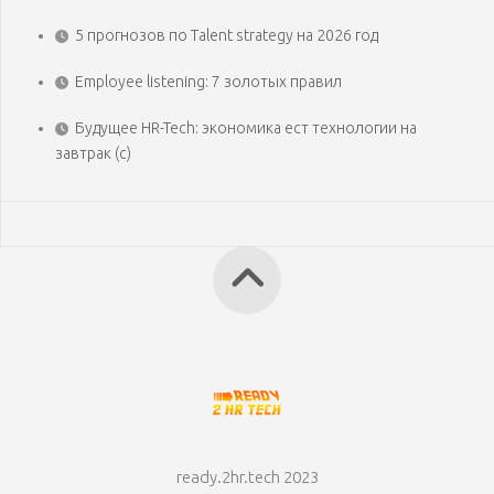
5 прогнозов по Talent strategy на 2026 год
Employee listening: 7 золотых правил
Будущее HR-Tech: экономика ест технологии на
завтрак (с)
ready.2hr.tech 2023