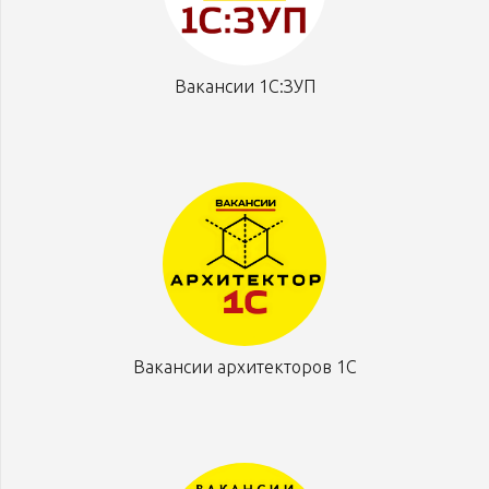
Вакансии 1С:ЗУП
Вакансии архитекторов 1С