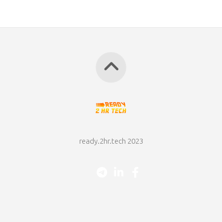
ready.2hr.tech 2023