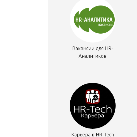
Вакансии для HR-
Аналитиков
Карьера в HR-Tech