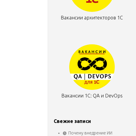
Вакансии архитекторов 1С
Вакансии 1С: QA и DevOps
Свежие записи
Почему внедрение ИИ