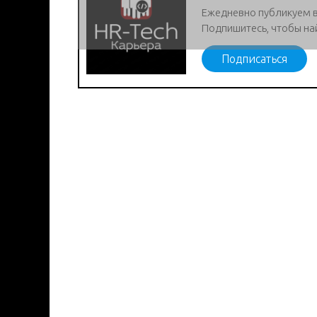
Ежедневно публикуем 
Подпишитесь, чтобы на
Подписаться