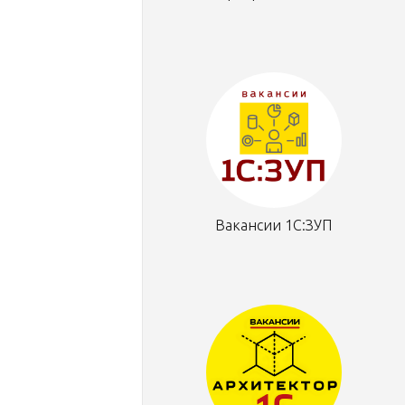
Вакансии 1С:ЗУП