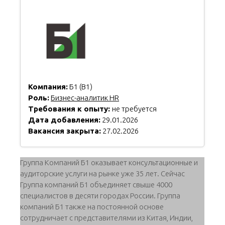
Компания:
Б1 (B1)
Роль:
Бизнес-аналитик HR
Требования к опыту:
не требуется
Дата добавления:
29.01.2026
Вакансия закрыта:
27.02.2026
Группа Компаний Б1 оказывает консультационные и
аудиторские услуги на рынке уже 35 лет. Сейчас
Группа компаний Б1 объединяет свыше 4000
специалистов в десяти городах России. Группа
компаний Б1 также на постоянной основе
сотрудничает с представителями из Китая, Индии,