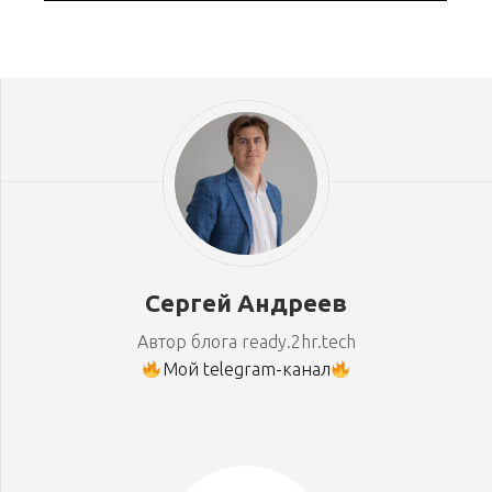
Сергей Андреев
Автор блога ready.2hr.tech
Мой telegram-канал