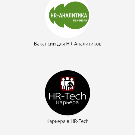
Вакансии для HR-Аналитиков
Карьера в HR-Tech