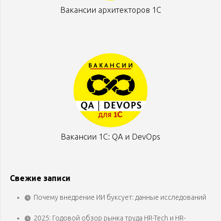
Вакансии архитекторов 1С
Вакансии 1С: QA и DevOps
Свежие записи
Почему внедрение ИИ буксует: данные исследований
2025: Годовой обзор рынка труда HR-Tech и HR-