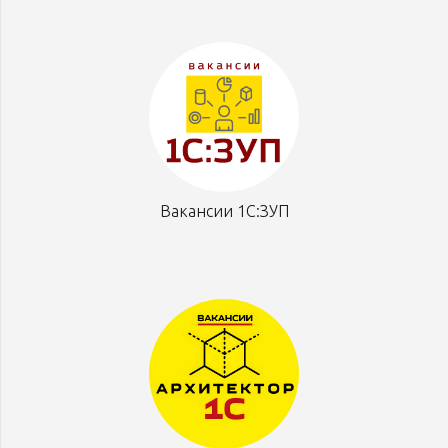
Вакансии 1С:ЗУП