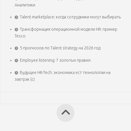
Аналитики
Talent marketplace: когда сотрудники могут выбирать
Трансформация операционной модели HR: пример
Tesco
5 прогнозов по Talent strategy на 2026 год
Employee listening: 7 золотых правил
Будущее HR-Tech: экономика ест технологии на
завтрак (с)