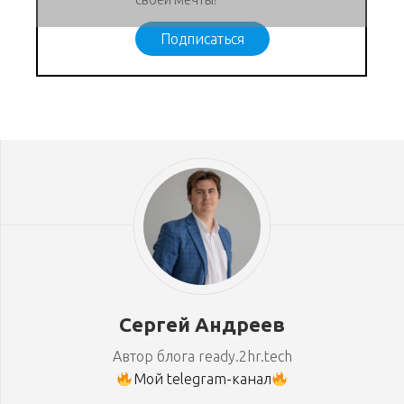
Подписаться
Сергей Андреев
Автор блога ready.2hr.tech
Мой telegram-канал