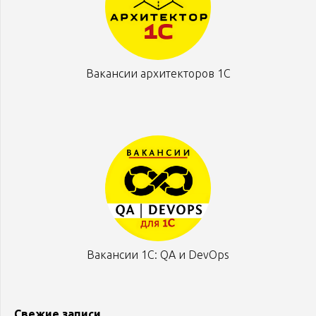
Вакансии архитекторов 1С
Вакансии 1С: QA и DevOps
Свежие записи