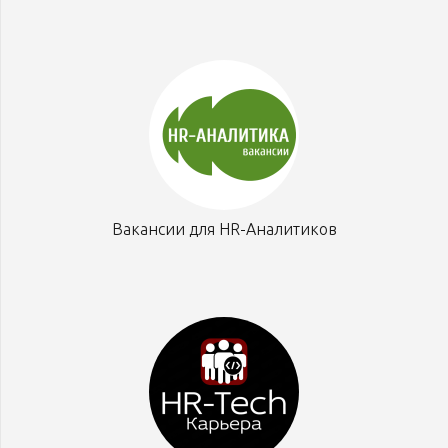
Вакансии для HR-Аналитиков