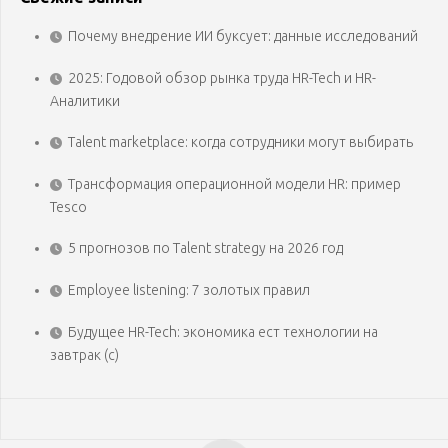
Почему внедрение ИИ буксует: данные исследований
2025: Годовой обзор рынка труда HR-Tech и HR-
Аналитики
Talent marketplace: когда сотрудники могут выбирать
Трансформация операционной модели HR: пример
Tesco
5 прогнозов по Talent strategy на 2026 год
Employee listening: 7 золотых правил
Будущее HR-Tech: экономика ест технологии на
завтрак (с)