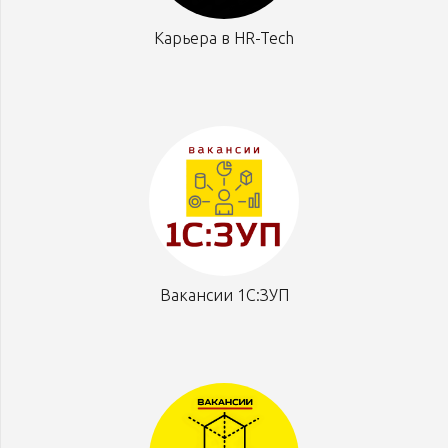
Карьера в HR-Tech
Вакансии 1С:ЗУП